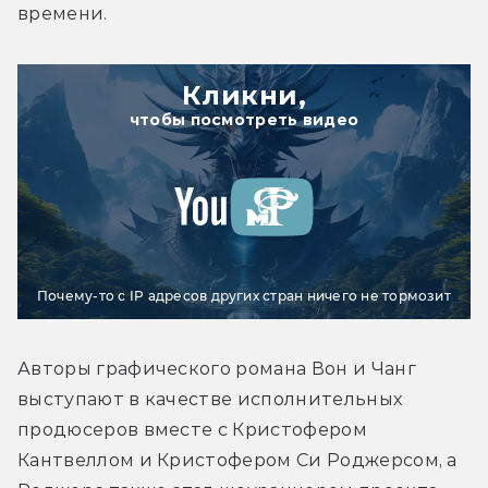
времени.
Кликни,
чтобы посмотреть видео
Почему-то с IP адресов других стран ничего не тормозит
Авторы графического романа Вон и Чанг 
выступают в качестве исполнительных 
продюсеров вместе с Кристофером 
Кантвеллом и Кристофером Си Роджерсом, а 