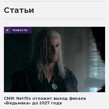
Статьи
Новости
СМИ: Netflix отложит выход финала
«Ведьмака» до 2027 года