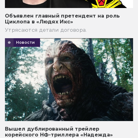
Объявлен главный претендент на роль
Циклопа в «Людях Икс»
Утрясаются детали договора.
Новости
Вышел дублированный трейлер
корейского НФ-триллера «Надежда»