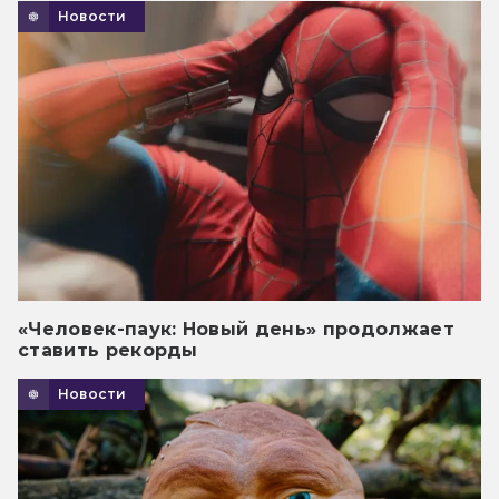
Новости
«Человек-паук: Новый день» продолжает
ставить рекорды
Новости