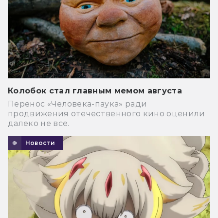
Колобок стал главным мемом августа
Перенос «Человека-паука» ради
продвижения отечественного кино оценили
далеко не все.
Новости