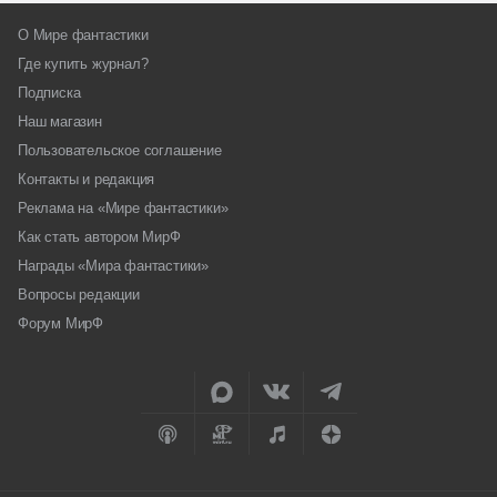
О Мире фантастики
Где купить журнал?
Подписка
Наш магазин
Пользовательское соглашение
Контакты и редакция
Реклама на «Мире фантастики»
Как стать автором МирФ
Награды «Мира фантастики»
Вопросы редакции
Форум МирФ