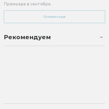
Премьера в сентябре.
Показать ещё
Рекомендуем