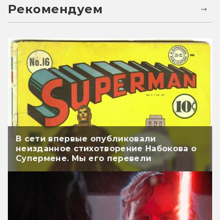
Рекомендуем
В сети впервые опубликовали
неизданное стихотворение Набокова о
Супермене. Мы его перевели