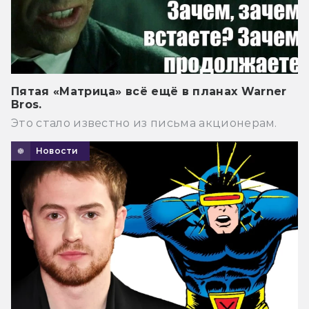
Пятая «Матрица» всё ещё в планах Warner
Bros.
Это стало известно из письма акционерам.
Новости