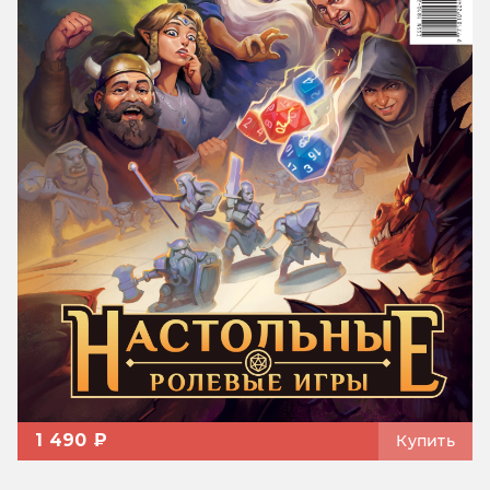
1 490 ₽
Купить