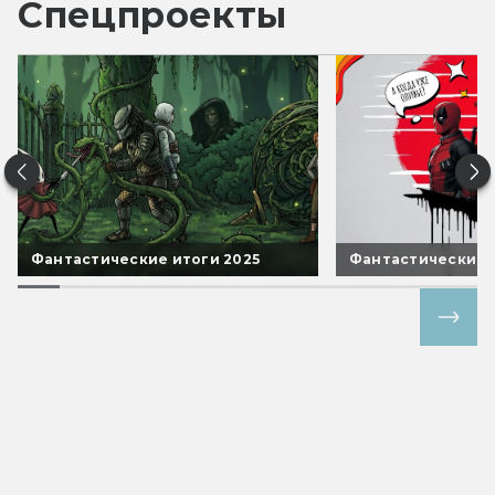
Спецпроекты
Фантастические итоги 2025
Фантастические 
Все спецпроекты