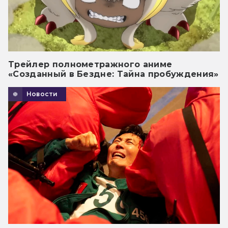
Трейлер полнометражного аниме
«Созданный в Бездне: Тайна пробуждения»
Новости