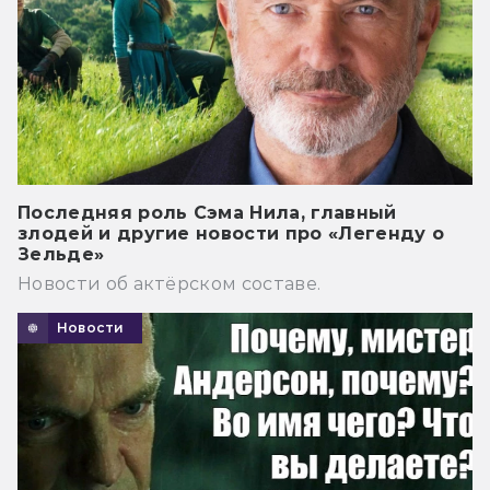
Последняя роль Сэма Нила, главный
злодей и другие новости про «Легенду о
Зельде»
Новости об актёрском составе.
Новости