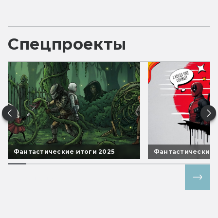
Спецпроекты
Фантастические итоги 2025
Фантастические 
Все спецпроекты