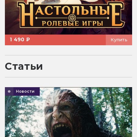
1 490 ₽
Купить
Статьи
Новости