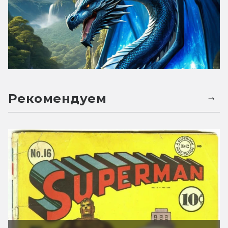
Рекомендуем