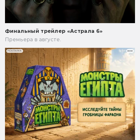
Финальный трейлер «Астрала 6»
Премьера в августе.
РЕКЛАМА