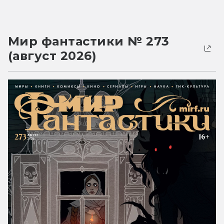
Мир фантастики № 273
(август 2026)