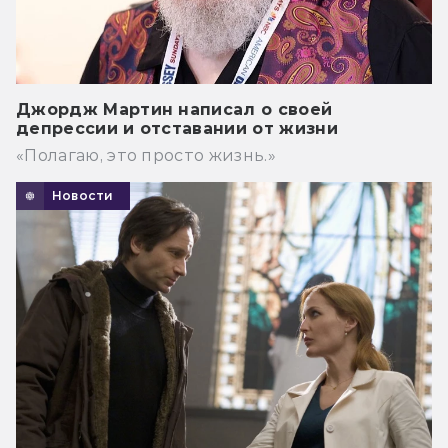
Джордж Мартин написал о своей
депрессии и отставании от жизни
«Полагаю, это просто жизнь.»
Новости