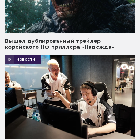
Вышел дублированный трейлер
корейского НФ-триллера «Надежда»
Новости