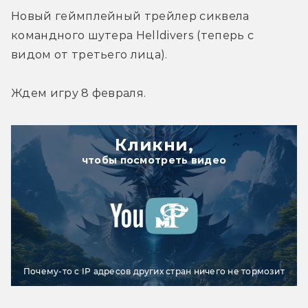
Новый геймплейный трейлер сиквела 
командного шутера Helldivers (теперь с 
видом от третьего лица).
Ждем игру 8 февраля.
Кликни,
чтобы посмотреть видео
Почему-то с IP адресов других стран ничего не тормозит