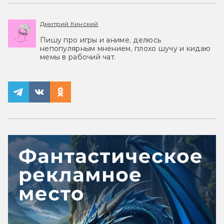
Дмитрий Кинский
Пишу про игры и аниме, делюсь
непопулярным мнением, плохо шучу и кидаю
мемы в рабочий чат.