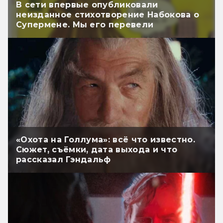
В сети впервые опубликовали
неизданное стихотворение Набокова о
Супермене. Мы его перевели
«Охота на Голлума»: всё что известно.
Сюжет, съёмки, дата выхода и что
рассказал Гэндальф