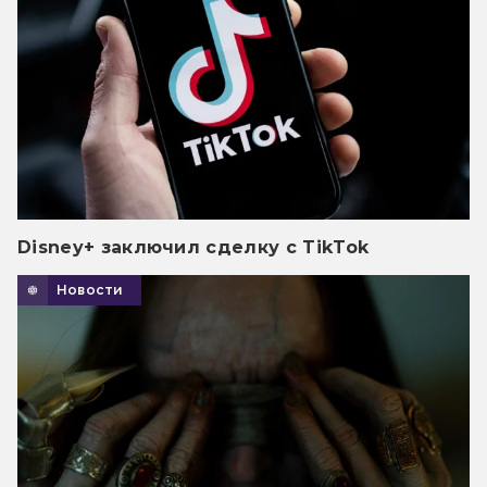
Disney+ заключил сделку с TikTok
Новости