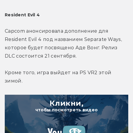
Resident Evil 4
Capcom анонсировала дополнение для 
Resident Evil 4 под названием Separate Ways, 
которое будет посвящено Аде Вонг. Релиз 
DLC состоится 21 сентября.
Кроме того, игра выйдет на PS VR2 этой 
зимой.
Кликни,
чтобы посмотреть видео