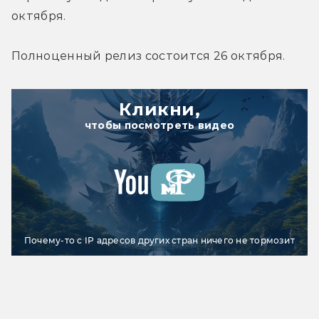
октября.
Полноценный релиз состоится 26 октября.
Кликни,
чтобы посмотреть видео
Почему-то с IP адресов других стран ничего не тормозит