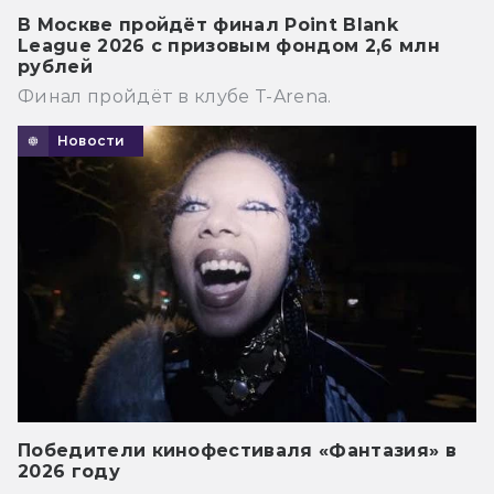
В Москве пройдёт финал Point Blank
League 2026 с призовым фондом 2,6 млн
рублей
Финал пройдёт в клубе T-Arena.
Новости
Победители кинофестиваля «Фантазия» в
2026 году