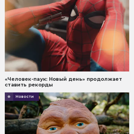
«Человек-паук: Новый день» продолжает
ставить рекорды
Новости