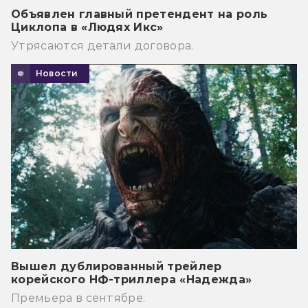
Объявлен главный претендент на роль
Циклопа в «Людях Икс»
Утрясаются детали договора.
Новости
Вышел дублированный трейлер
корейского НФ-триллера «Надежда»
Премьера в сентябре.