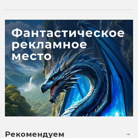
Рекомендуем