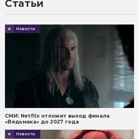
Статьи
Новости
СМИ: Netflix отложит выход финала
«Ведьмака» до 2027 года
Новости