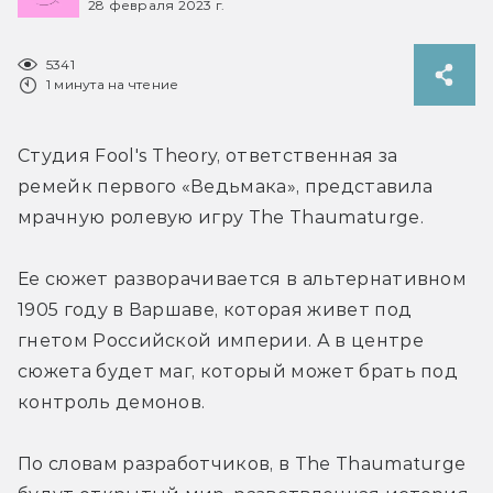
28 февраля 2023 г.
5341
1 минута на чтение
Студия Fool's Theory, ответственная за 
ремейк первого «Ведьмака», представила 
мрачную ролевую игру The Thaumaturge.
Ее сюжет разворачивается в альтернативном 
1905 году в Варшаве, которая живет под 
гнетом Российской империи. А в центре 
сюжета будет маг, который может брать под 
контроль демонов.
По словам разработчиков, в The Thaumaturge 