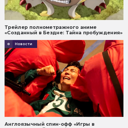
Трейлер полнометражного аниме
«Созданный в Бездне: Тайна пробуждения»
Новости
Англоязычный спин-офф «Игры в