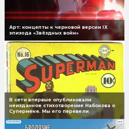
Арт: концепты к черновой версии IX
эпизода «Звёздных войн»
В сети впервые опубликовали
неизданное стихотворение Набокова о
Супермене. Мы его перевели
РЕКЛАМА