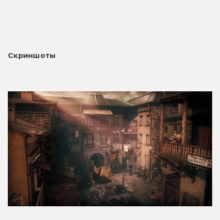
Скриншоты