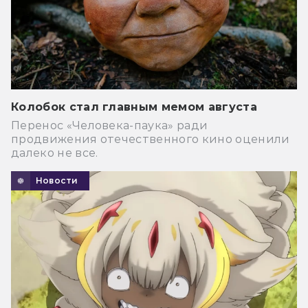
Колобок стал главным мемом августа
Перенос «Человека-паука» ради
продвижения отечественного кино оценили
далеко не все.
Новости