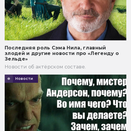
Последняя роль Сэма Нила, главный
злодей и другие новости про «Легенду о
Зельде»
Новости об актёрском составе.
Новости