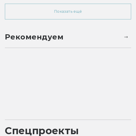
Показать ещё
Рекомендуем
Спецпроекты