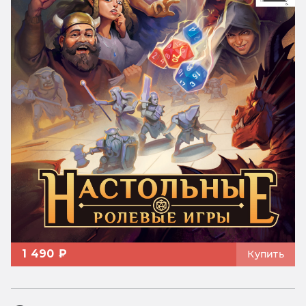
1 490 ₽
Купить