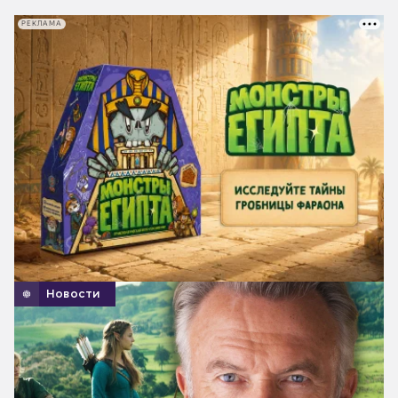
РЕКЛАМА
Новости