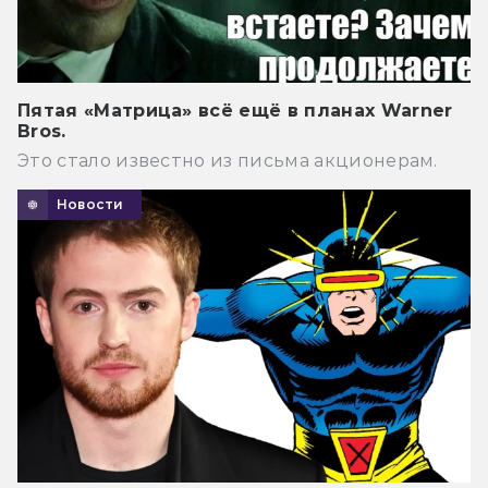
Пятая «Матрица» всё ещё в планах Warner
Bros.
Это стало известно из письма акционерам.
Новости