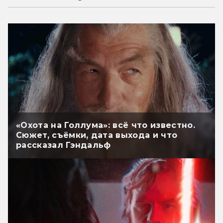
«Охота на Голлума»: всё что известно.
Сюжет, съёмки, дата выхода и что
рассказал Гэндальф