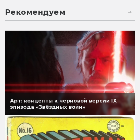
Рекомендуем
Арт: концепты к черновой версии IX
эпизода «Звёздных войн»