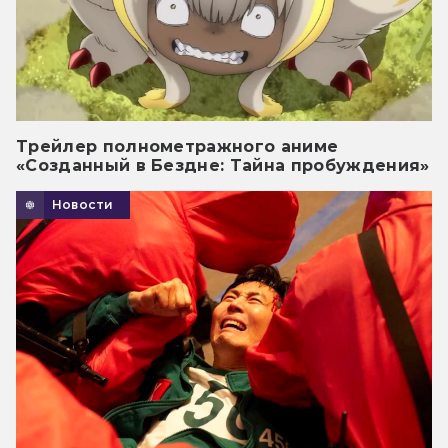
Трейлер полнометражного аниме
«Созданный в Бездне: Тайна пробуждения»
Новости