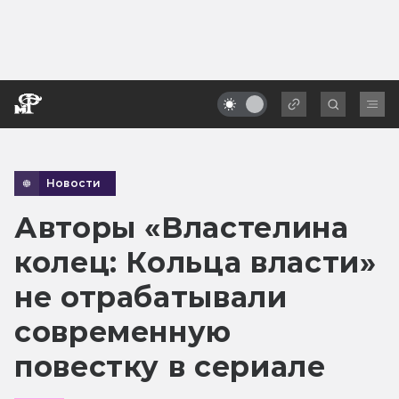
Новости
Авторы «Властелина
колец: Кольца власти»
не отрабатывали
современную
повестку в сериале