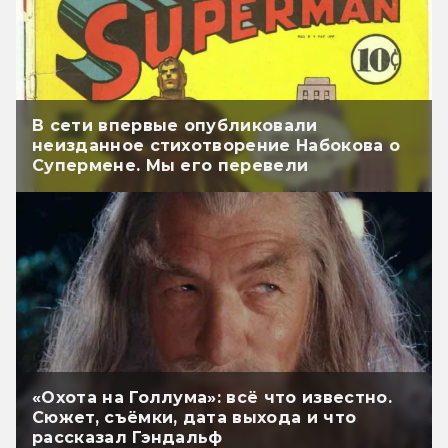
В сети впервые опубликовали
неизданное стихотворение Набокова о
Супермене. Мы его перевели
«Охота на Голлума»: всё что известно.
Сюжет, съёмки, дата выхода и что
рассказал Гэндальф