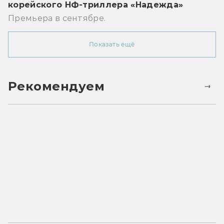
корейского НФ-триллера «Надежда»
Премьера в сентябре.
Показать ещё
Рекомендуем