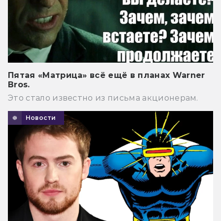
Пятая «Матрица» всё ещё в планах Warner
Bros.
Это стало известно из письма акционерам.
Новости