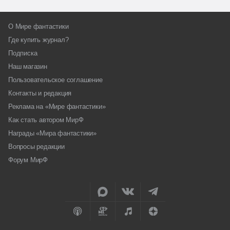
О Мире фантастики
Где купить журнал?
Подписка
Наш магазин
Пользовательское соглашение
Контакты и редакция
Реклама на «Мире фантастики»
Как стать автором МирФ
Награды «Мира фантастики»
Вопросы редакции
Форум МирФ