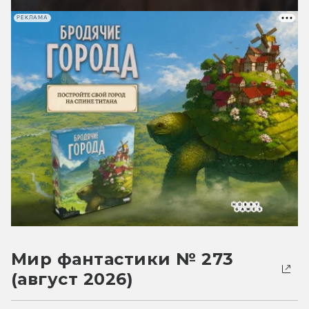
РЕКЛАМА
Мир фантастики № 273
(август 2026)