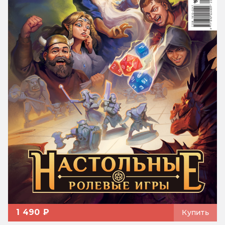
1 490 ₽
Купить