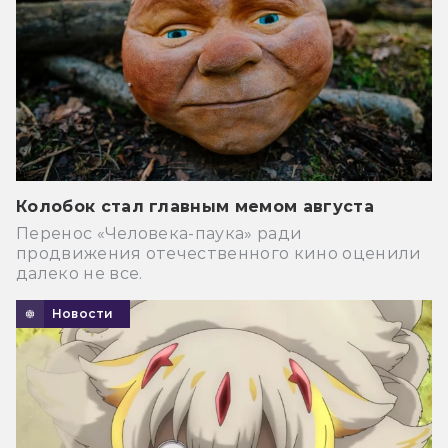
Колобок стал главным мемом августа
Перенос «Человека-паука» ради
продвижения отечественного кино оценили
далеко не все.
Новости