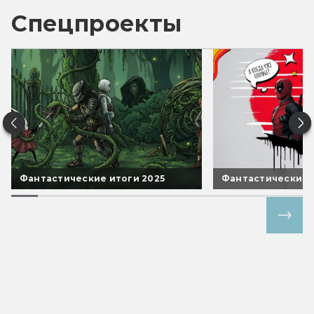
Спецпроекты
Фантастические итоги 2025
Фантастические 
Все спецпроекты