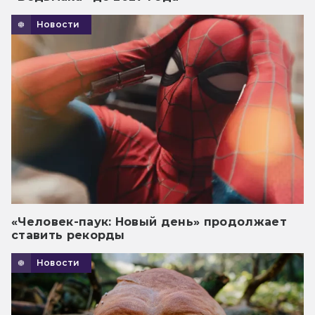
Новости
«Человек-паук: Новый день» продолжает
ставить рекорды
Новости