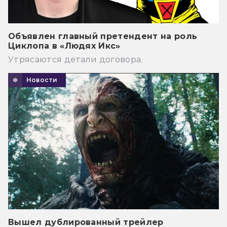
Объявлен главный претендент на роль
Циклопа в «Людях Икс»
Утрясаются детали договора.
Новости
Вышел дублированный трейлер