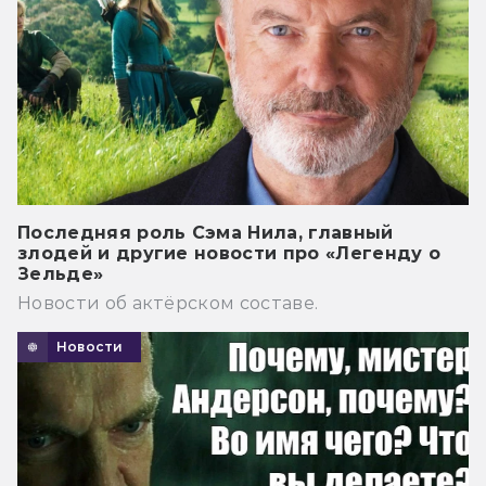
Последняя роль Сэма Нила, главный
злодей и другие новости про «Легенду о
Зельде»
Новости об актёрском составе.
Новости