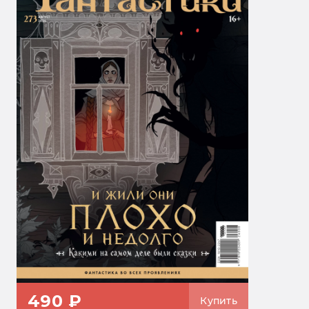
490 ₽
Купить