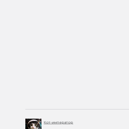
Кот-император