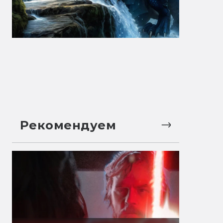
Рекомендуем