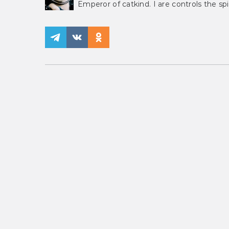
Emperor of catkind. I are controls the spi