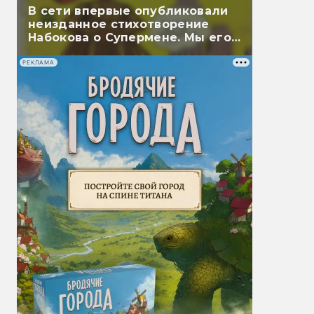
В сети впервые опубликовали
неизданное стихотворение
Набокова о Супермене. Мы его
перевели
РЕКЛАМА