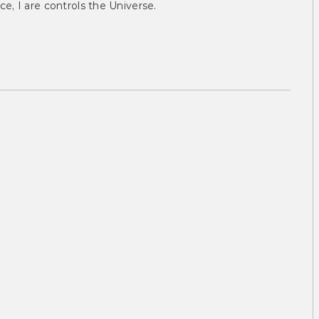
ce, I are controls the Universe.