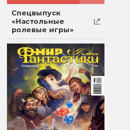
Спецвыпуск
«Настольные
ролевые игры»