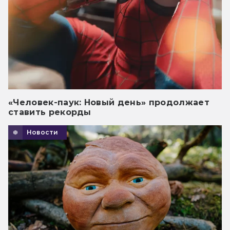
«Человек-паук: Новый день» продолжает
ставить рекорды
Новости