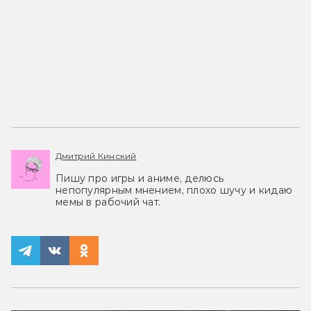
Дмитрий Кинский
Пишу про игры и аниме, делюсь
непопулярным мнением, плохо шучу и кидаю
мемы в рабочий чат.