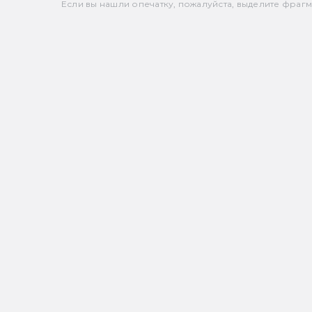
Если вы нашли опечатку, пожалуйста, выделите фрагмен