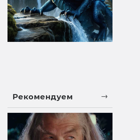
Рекомендуем