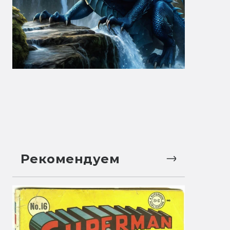
Рекомендуем