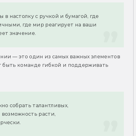
в настолку с ручкой и бумагой, где 
чными, где мир реагирует на ваши 
ет значение.
ии — это один из самых важных элементов 
т быть команде гибкой и поддерживать 
но собрать талантливых, 
возможность расти, 
рчески.