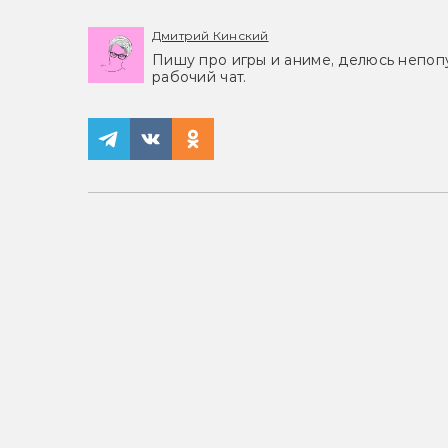
Дмитрий Кинский
Пишу про игры и аниме, делюсь непоп
рабочий чат.