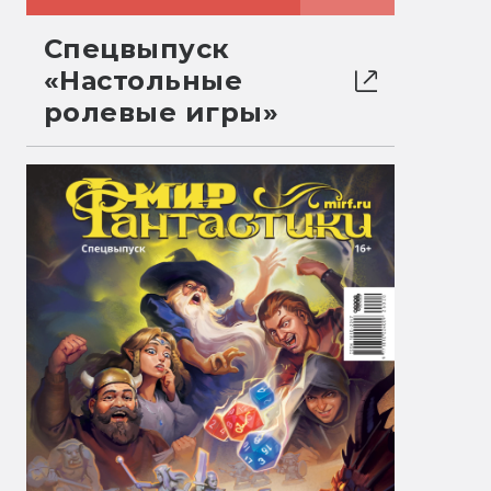
Спецвыпуск
«Настольные
ролевые игры»