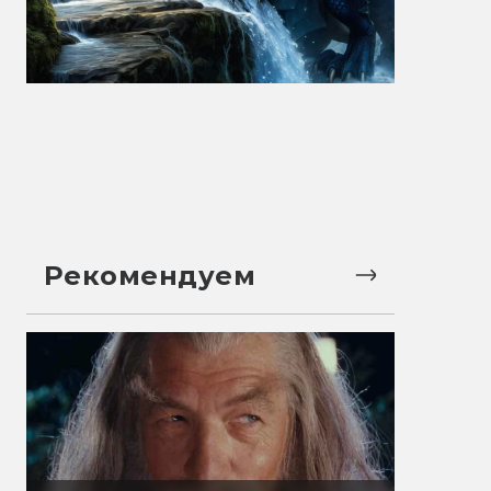
Рекомендуем