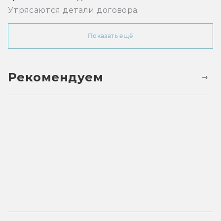
Утрясаются детали договора.
Показать ещё
Рекомендуем