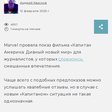
Андрей Квасков
12 февраля 2025 г.
4991
1 минута на чтение
Marvel провела показ фильма «Капитан 
Америка: Дивный новый мир» для 
журналистов, у которых 
сложились 
смешанные впечатления.
Чаще всего с подобных предпоказов можно 
услышать хвалебные отзывы, но в случае с 
новым «Капитаном» ситуация не такая 
однозначная.