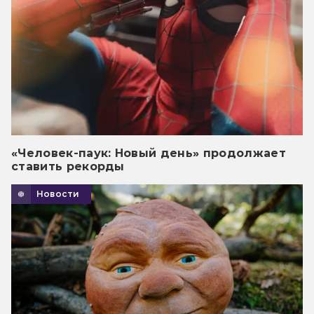
«Человек-паук: Новый день» продолжает
ставить рекорды
Новости