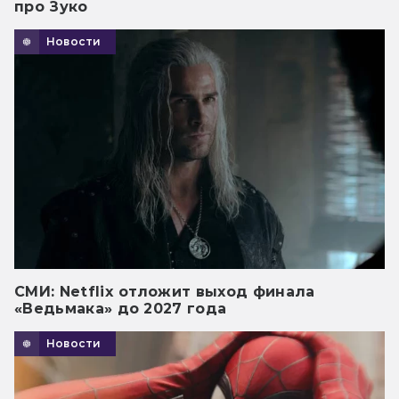
про Зуко
Новости
СМИ: Netflix отложит выход финала
«Ведьмака» до 2027 года
Новости