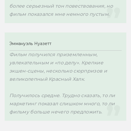
более серьезный тон повествования, но 
фильм показался мне немного пустым.
Эммануэль Нуазетт
Фильм получился приземленным, 
увлекательным и «по делу». Крепкие 
экшен-сцены, несколько сюрпризов и 
великолепный Красный Халк.

Получилось средне. 
Трудно сказать, то ли 
маркетинг показал слишком много, то ли 