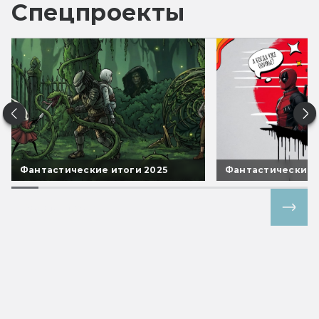
Спецпроекты
Фантастические итоги 2025
Фантастические 
Все спецпроекты