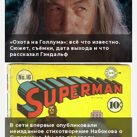
«Охота на Голлума»: всё что известно.
Сюжет, съёмки, дата выхода и что
рассказал Гэндальф
В сети впервые опубликовали
неизданное стихотворение Набокова о