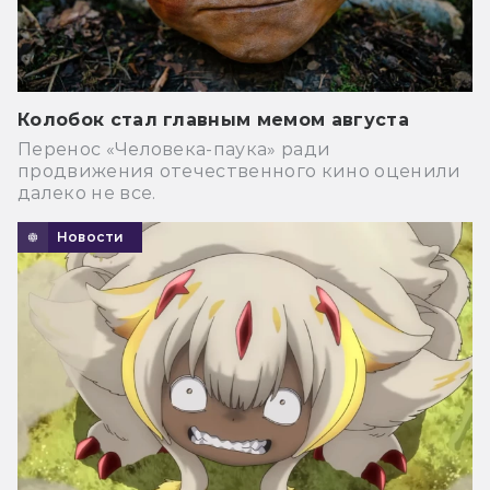
Колобок стал главным мемом августа
Перенос «Человека-паука» ради
продвижения отечественного кино оценили
далеко не все.
Новости