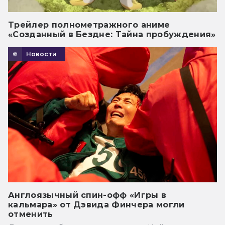
Трейлер полнометражного аниме
«Созданный в Бездне: Тайна пробуждения»
Новости
Англоязычный спин-офф «Игры в
кальмара» от Дэвида Финчера могли
отменить