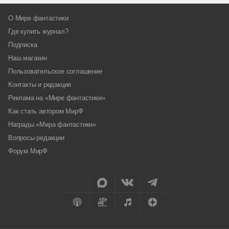
О Мире фантастики
Где купить журнал?
Подписка
Наш магазин
Пользовательское соглашение
Контакты и редакция
Реклама на «Мире фантастики»
Как стать автором МирФ
Награды «Мира фантастики»
Вопросы редакции
Форум МирФ