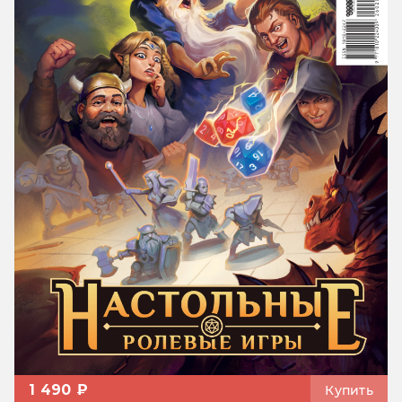
1 490 ₽
Купить