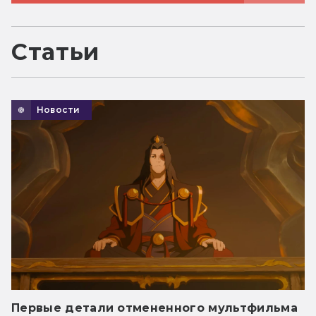
Статьи
Новости
Первые детали отмененного мультфильма