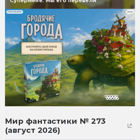
Супермене. Мы его перевели
РЕКЛАМА
Мир фантастики № 273
(август 2026)