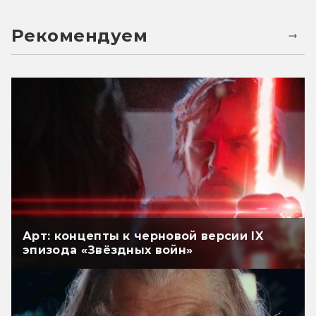
Рекомендуем
Арт: концепты к черновой версии IX
эпизода «Звёздных войн»