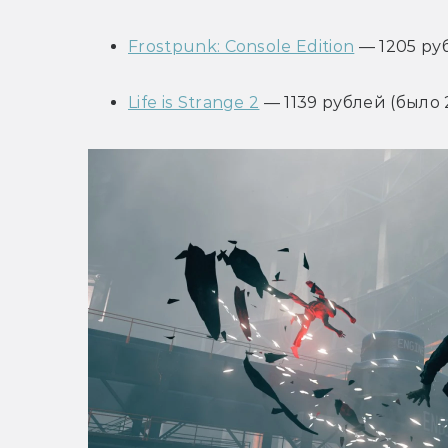
Frostpunk: Console Edition
 — 1205 ру
Life is Strange 2
 — 1139 рублей (было