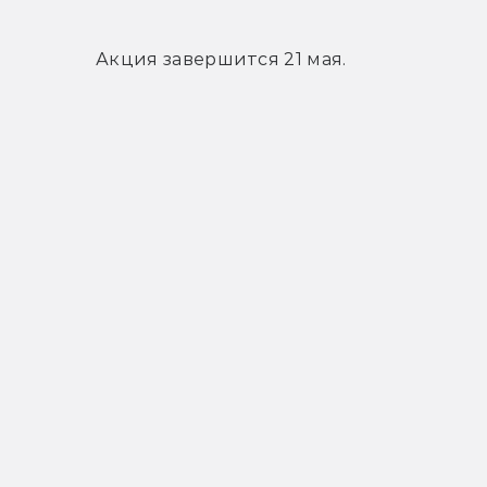
Акция завершится 21 мая.