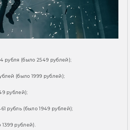
74 рубля (было 2549 рублей);
ублей (было 1999 рублей);
49 рублей);
461 рубль (было 1949 рублей);
 1399 рублей).