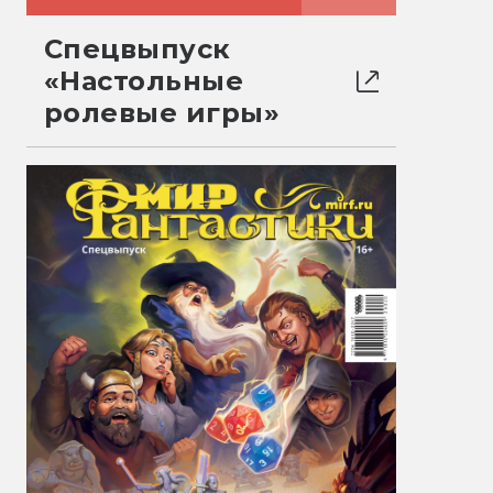
Спецвыпуск
«Настольные
ролевые игры»