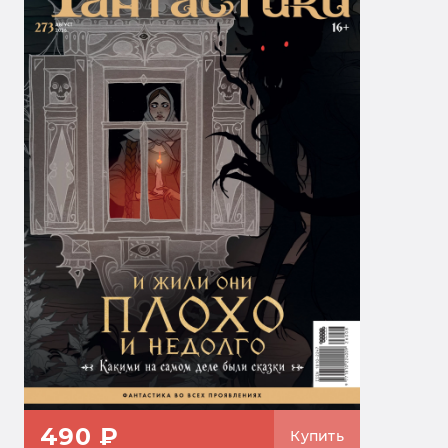
490 ₽
Купить