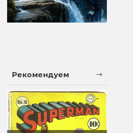
Рекомендуем