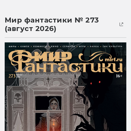
Мир фантастики № 273
(август 2026)