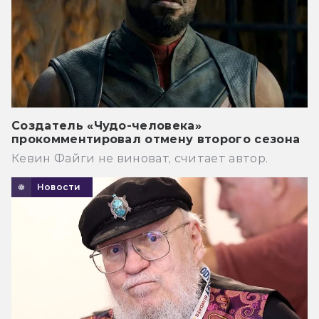
Создатель «Чудо-человека»
прокомментировал отмену второго сезона
Кевин Файги не виноват, считает автор.
Новости