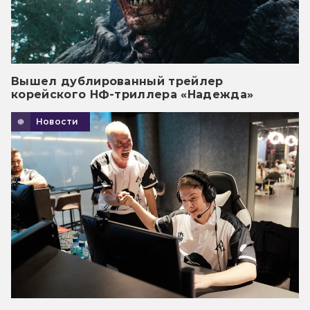
Вышел дублированный трейлер
корейского НФ-триллера «Надежда»
Новости