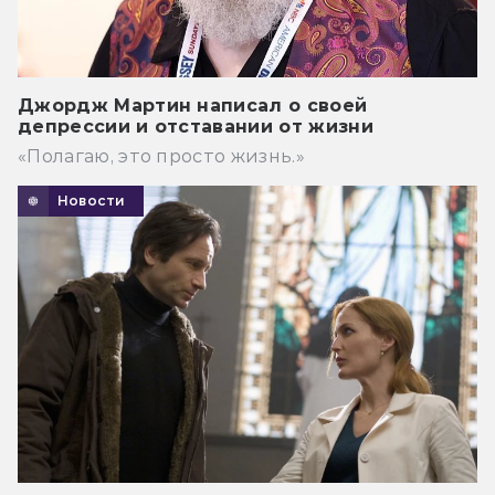
Джордж Мартин написал о своей
депрессии и отставании от жизни
«Полагаю, это просто жизнь.»
Новости