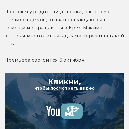
По сюжету родители девочки, в которую 
вселился демон, отчаянно нуждаются в 
помощи и обращаются к Крис Макнил, 
которая много лет назад сама пережила такой 
опыт.
Премьера состоится 6 октября.
Кликни,
чтобы посмотреть видео