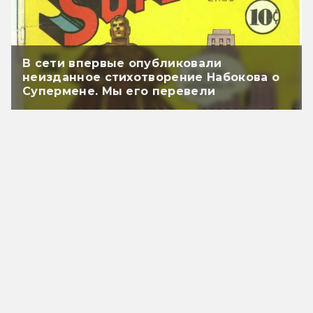
В сети впервые опубликовали
неизданное стихотворение Набокова о
Супермене. Мы его перевели