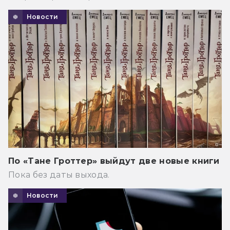
Новости
По «Тане Гроттер» выйдут две новые книги
Пока без даты выхода.
Новости