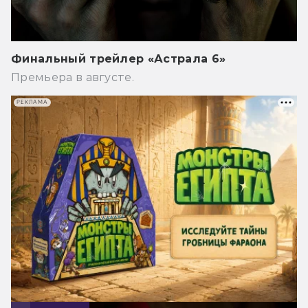
Финальный трейлер «Астрала 6»
Премьера в августе.
РЕКЛАМА