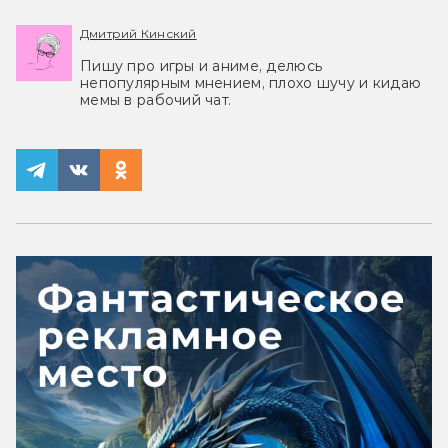
Дмитрий Кинский
Пишу про игры и аниме, делюсь
непопулярным мнением, плохо шучу и кидаю
мемы в рабочий чат.