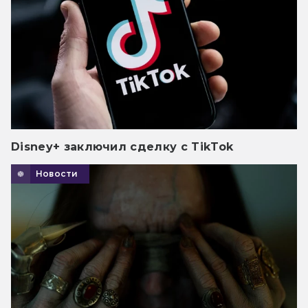
Disney+ заключил сделку с TikTok
Новости