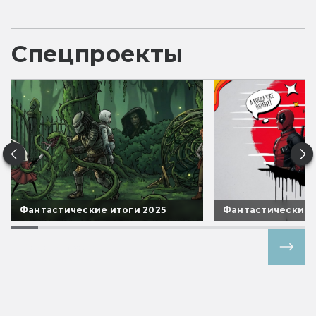
Спецпроекты
Фантастические итоги 2025
Фантастические 
Все спецпроекты