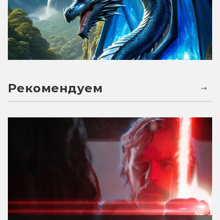
Рекомендуем