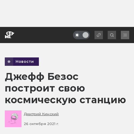
Новости
Джефф Безос
построит свою
космическую станцию
Дмитрий Кинский
26 октября 2021 г.