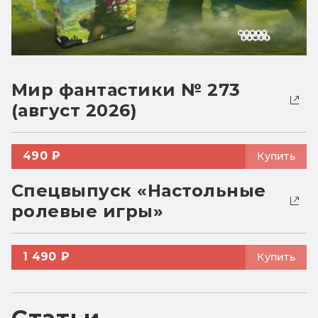
Мир фантастики № 273
(август 2026)
490 ₽
Купить
Спецвыпуск «Настольные
ролевые игры»
1 490 ₽
Купить