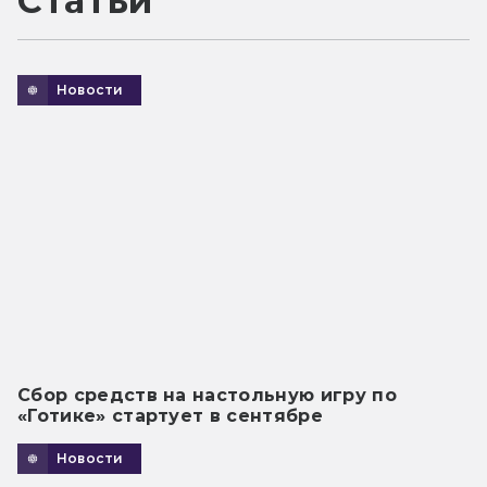
Статьи
Новости
Сбор средств на настольную игру по
«Готике» стартует в сентябре
Новости