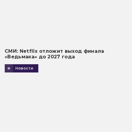
СМИ: Netflix отложит выход финала
«Ведьмака» до 2027 года
Новости