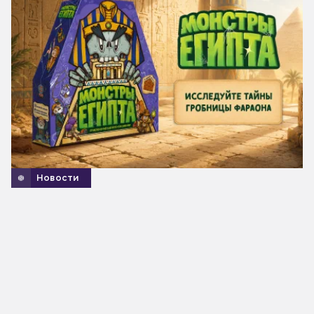
Новости