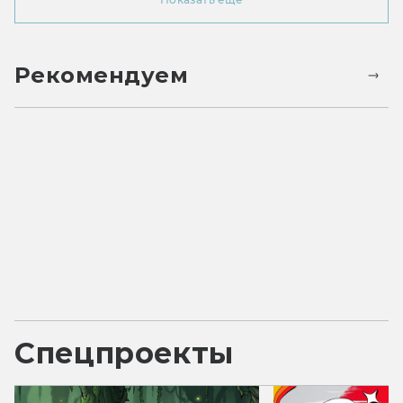
Рекомендуем
Спецпроекты