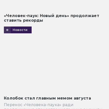
«Человек-паук: Новый день» продолжает
ставить рекорды
Новости
Колобок стал главным мемом августа
Перенос «Человека-паука» ради