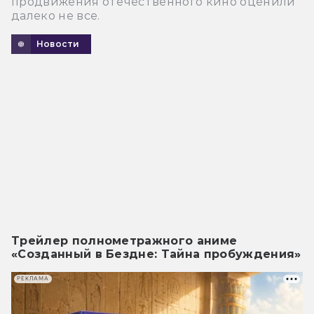
продвижения отечественного кино оценили
далеко не все.
Новости
Трейлер полнометражного аниме
«Созданный в Бездне: Тайна пробуждения»
РЕКЛАМА