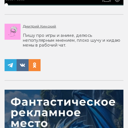
Дмитрий Кинский
Пишу про игры и аниме, делюсь
непопулярным мнением, плохо шучу и кидаю
мемы в рабочий чат.