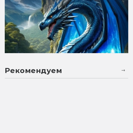
Рекомендуем