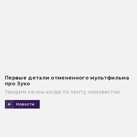
Первые детали отмененного мультфильма
про Зуко
Увидим ли мы когда-то ленту, неизвестно.
Новости