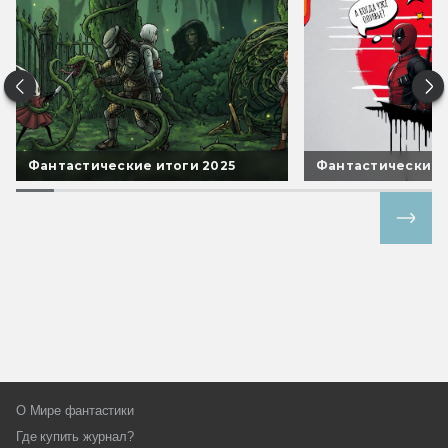
Фантастические итоги 2025
Фантастические 
Все спецпроекты
О Мире фантастики
Где купить журнал?