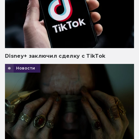
Disney+ заключил сделку с TikTok
Новости