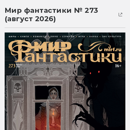
Мир фантастики № 273
(август 2026)