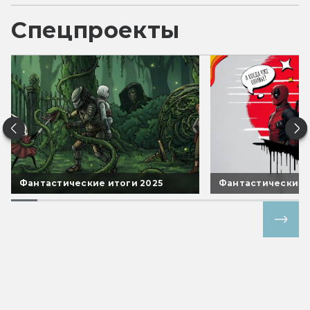
Спецпроекты
Фантастические итоги 2025
Фантастические 
Все спецпроекты