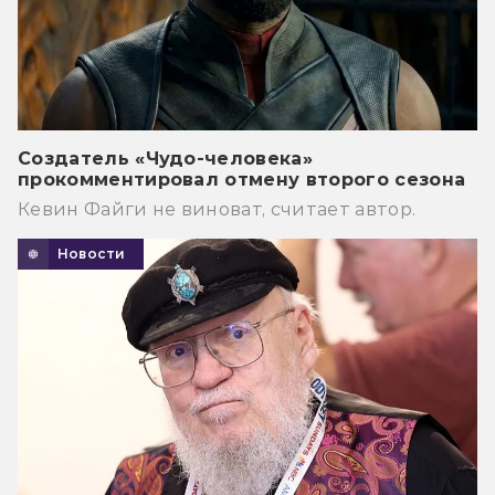
Создатель «Чудо-человека»
прокомментировал отмену второго сезона
Кевин Файги не виноват, считает автор.
Новости