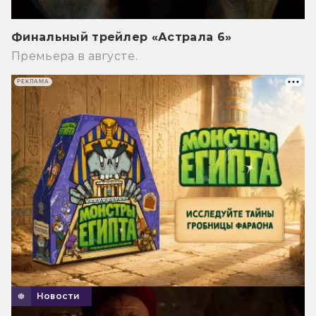
Финальный трейлер «Астрала 6»
Премьера в августе.
РЕКЛАМА
Новости