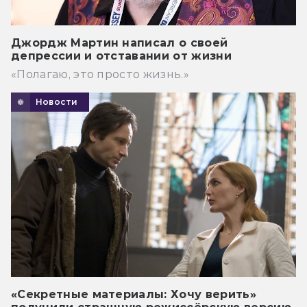
Джордж Мартин написал о своей
депрессии и отставании от жизни
«Полагаю, это просто жизнь.»
Новости
«Секретные материалы: Хочу верить»