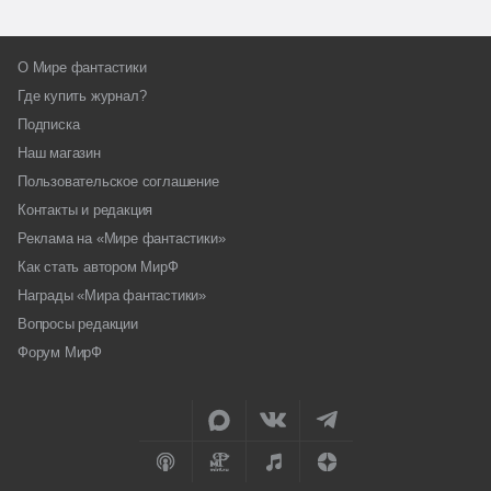
О Мире фантастики
Где купить журнал?
Подписка
Наш магазин
Пользовательское соглашение
Контакты и редакция
Реклама на «Мире фантастики»
Как стать автором МирФ
Награды «Мира фантастики»
Вопросы редакции
Форум МирФ