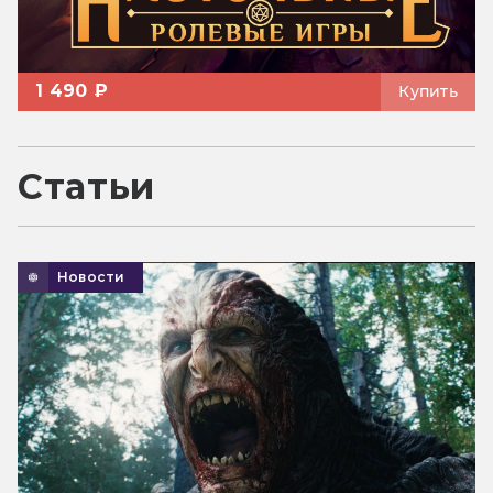
1 490 ₽
Купить
Статьи
Новости