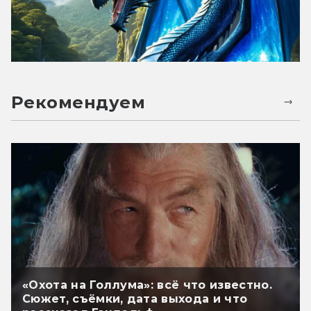
Рекомендуем
«Охота на Голлума»: всё что известно.
Сюжет, съёмки, дата выхода и что