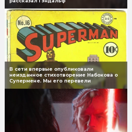
рассказал Гэндальф
В сети впервые опубликовали
неизданное стихотворение Набокова о
Супермене. Мы его перевели