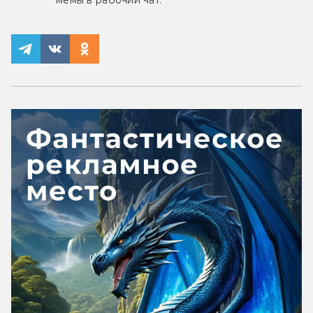
мемы в рабочий чат.