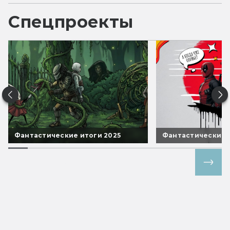
Спецпроекты
Фантастические итоги 2025
Фантастические 
Все спецпроекты