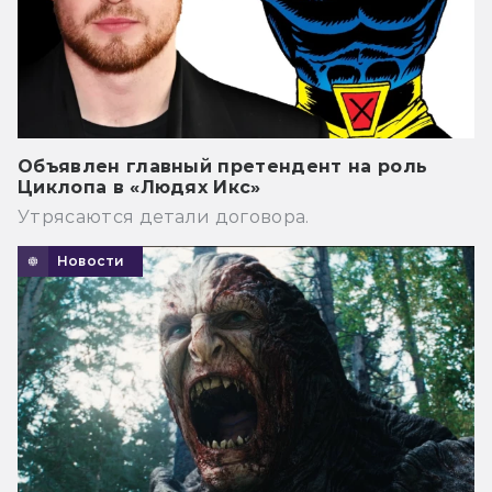
Объявлен главный претендент на роль
Циклопа в «Людях Икс»
Утрясаются детали договора.
Новости