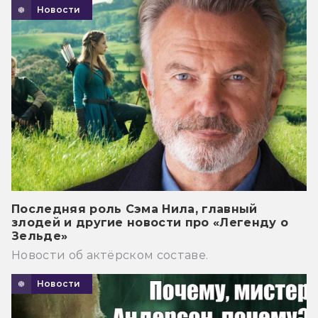
Новости
Последняя роль Сэма Нила, главный
злодей и другие новости про «Легенду о
Зельде»
Новости об актёрском составе.
Новости