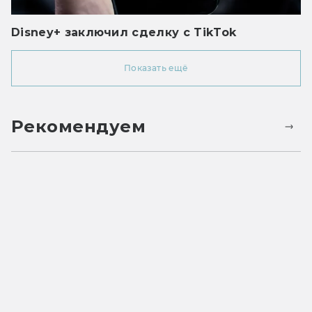
Disney+ заключил сделку с TikTok
Показать ещё
Рекомендуем