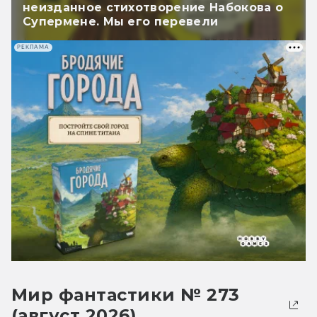
неизданное стихотворение Набокова о
Супермене. Мы его перевели
РЕКЛАМА
Мир фантастики № 273
(август 2026)