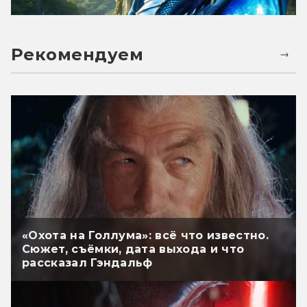
Рекомендуем
«Охота на Голлума»: всё что известно.
Сюжет, съёмки, дата выхода и что
рассказал Гэндальф