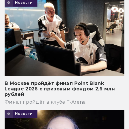
Новости
В Москве пройдёт финал Point Blank
League 2026 с призовым фондом 2,6 млн
рублей
Финал пройдёт в клубе T-Arena.
Новости