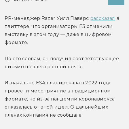
PR-менеджер Razer Уилл Паверс 
рассказал
 в 
твиттере, что организаторы E3 отменили 
выставку в этом году — даже в цифровом 
формате.
По его словам, он получил соответствующее 
письмо по электронной почте.
Изначально ESA планировала в 2022 году 
провести мероприятие в традиционном 
формате, но из-за пандемии коронавируса 
отказалась от этой идеи. О дальнейших 
планах компания не сообщала.