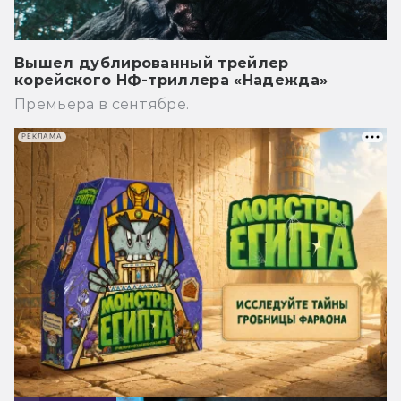
Вышел дублированный трейлер
корейского НФ-триллера «Надежда»
Премьера в сентябре.
РЕКЛАМА