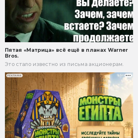
Пятая «Матрица» всё ещё в планах Warner
Bros.
Это стало известно из письма акционерам.
РЕКЛАМА