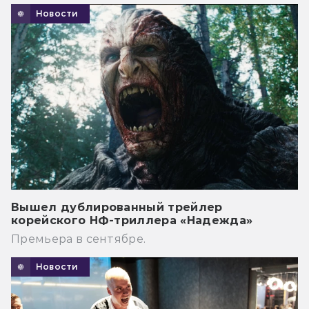
Новости
Вышел дублированный трейлер
корейского НФ-триллера «Надежда»
Премьера в сентябре.
Новости