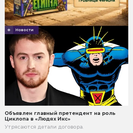
Новости
Объявлен главный претендент на роль
Циклопа в «Людях Икс»
Утрясаются детали договора.