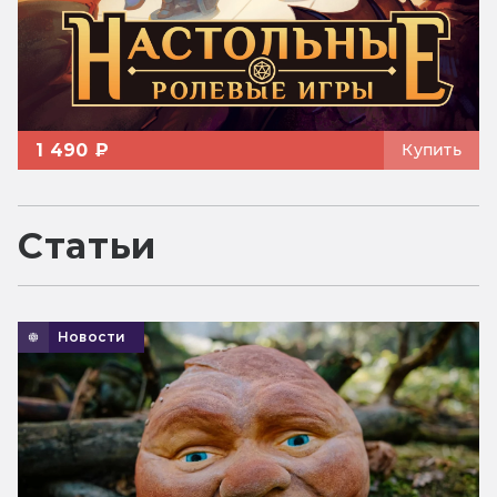
1 490 ₽
Купить
Статьи
Новости