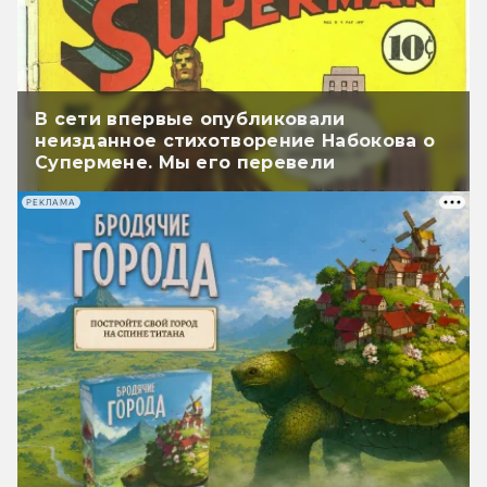
В сети впервые опубликовали
неизданное стихотворение Набокова о
Супермене. Мы его перевели
РЕКЛАМА