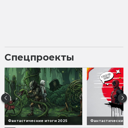
Спецпроекты
Фантастические итоги 2025
Фантастические 