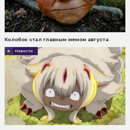
Колобок стал главным мемом августа
Новости