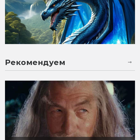
Рекомендуем