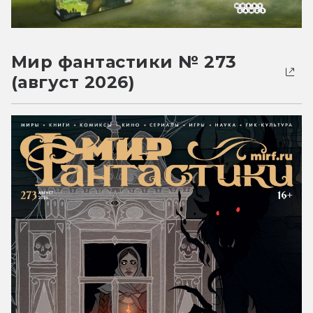
Мир фантастики № 273
(август 2026)