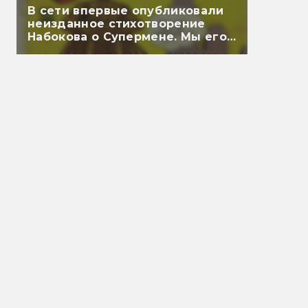
В сети впервые опубликовали
неизданное стихотворение
Набокова о Супермене. Мы его
перевели