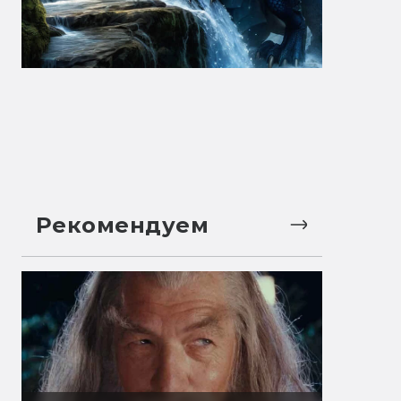
Рекомендуем