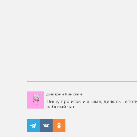
Дмитрий Кинский
Пишу про игры и аниме, делюсь непоп
рабочий чат.