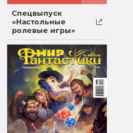
Спецвыпуск
«Настольные
ролевые игры»