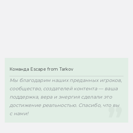
Команда Escape from Tarkov
Мы благодарим наших преданных игроков, 
сообщество, создателей контента — ваша 
поддержка, вера и энергия сделали это 
достижение реальностью. Спасибо, что вы 
с нами!