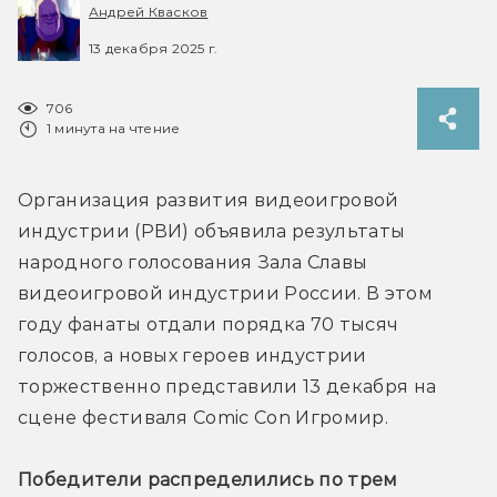
Андрей Квасков
13 декабря 2025 г.
706
1 минута на чтение
Организация развития видеоигровой 
индустрии (РВИ) объявила результаты 
народного голосования Зала Славы 
видеоигровой индустрии России. В этом 
году фанаты отдали порядка 70 тысяч 
голосов, а новых героев индустрии 
торжественно представили 13 декабря на 
сцене фестиваля Comic Con Игромир.
Победители распределились по трем 