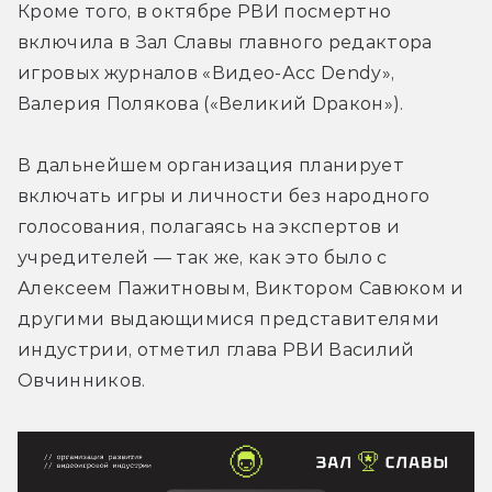
Кроме того, в октябре РВИ посмертно 
включила в Зал Славы главного редактора 
игровых журналов «Видео-Асс Dendy», 
Валерия Полякова («Великий Dракон»). 
В дальнейшем организация планирует 
включать игры и личности без народного 
голосования, полагаясь на экспертов и 
учредителей — так же, как это было с 
Алексеем Пажитновым, Виктором Савюком и 
другими выдающимися представителями 
индустрии, отметил глава РВИ Василий 
Овчинников.