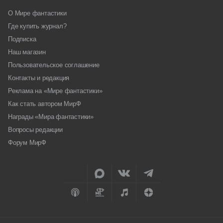
О Мире фантастики
Где купить журнал?
Подписка
Наш магазин
Пользовательское соглашение
Контакты и редакция
Реклама на «Мире фантастики»
Как стать автором МирФ
Награды «Мира фантастики»
Вопросы редакции
Форум МирФ