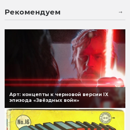
Рекомендуем
Арт: концепты к черновой версии IX
эпизода «Звёздных войн»