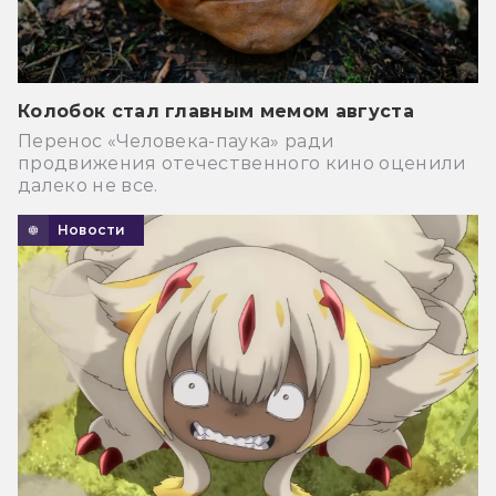
Колобок стал главным мемом августа
Перенос «Человека-паука» ради
продвижения отечественного кино оценили
далеко не все.
Новости