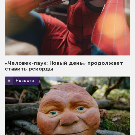
«Человек-паук: Новый день» продолжает
ставить рекорды
Новости