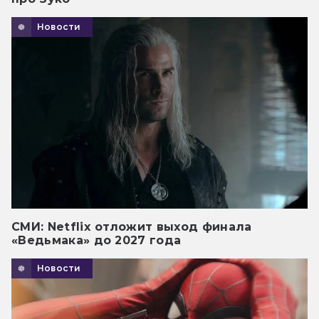
Новости
СМИ: Netflix отложит выход финала
«Ведьмака» до 2027 года
Новости