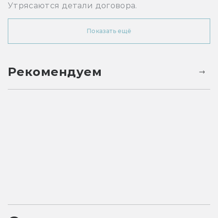
Утрясаются детали договора.
Показать ещё
Рекомендуем