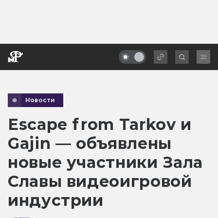
Новости
Escape from Tarkov и
Gajin — объявлены
новые участники Зала
Славы видеоигровой
индустрии