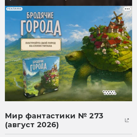
РЕКЛАМА
Мир фантастики № 273
(август 2026)