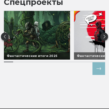
Спецпроекты
Фантастические итоги 2025
Фантастические 
Все спецпроекты