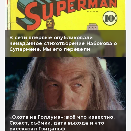
В сети впервые опубликовали
неизданное стихотворение Набокова о
Супермене. Мы его перевели
«Охота на Голлума»: всё что известно.
Сюжет, съёмки, дата выхода и что
рассказал Гэндальф