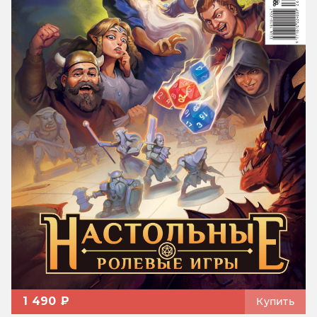
1 490 ₽
Купить