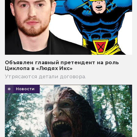
Объявлен главный претендент на роль
Циклопа в «Людях Икс»
Утрясаются детали договора.
Новости