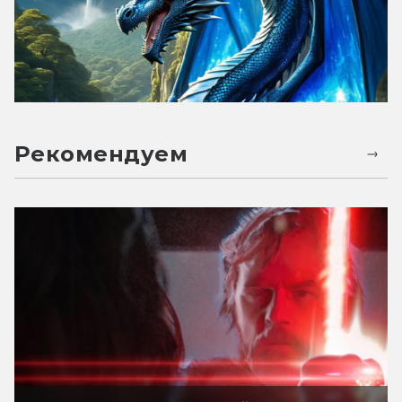
Рекомендуем