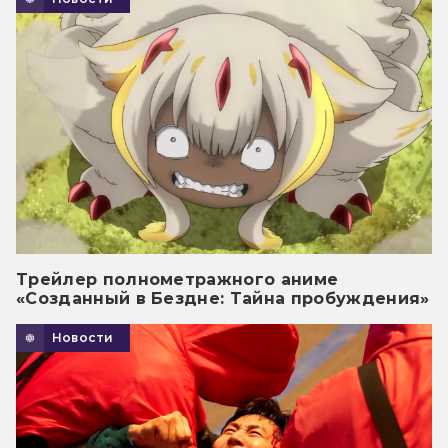
Трейлер полнометражного аниме
«Созданный в Бездне: Тайна пробуждения»
Новости