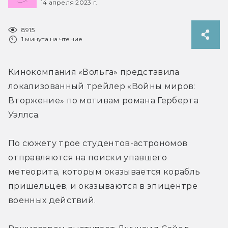
14 апреля 2023 г.
8915
1 минута на чтение
Кинокомпания «Вольга» представила 
локализованный трейлер «Войны миров: 
Вторжение» по мотивам романа Герберта 
Уэллса.
По сюжету трое студентов-астрономов 
отправляются на поиски упавшего 
метеорита, которым оказывается корабль 
пришельцев, и оказываются в эпицентре 
военных действий.