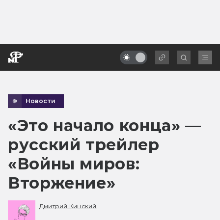
Новости
«Это начало конца» —
русский трейлер
«Войны миров:
Вторжение»
Дмитрий Кинский