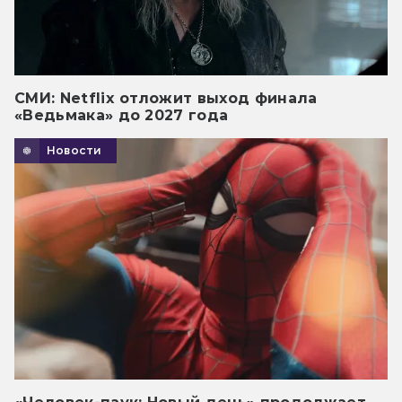
СМИ: Netflix отложит выход финала
«Ведьмака» до 2027 года
Новости