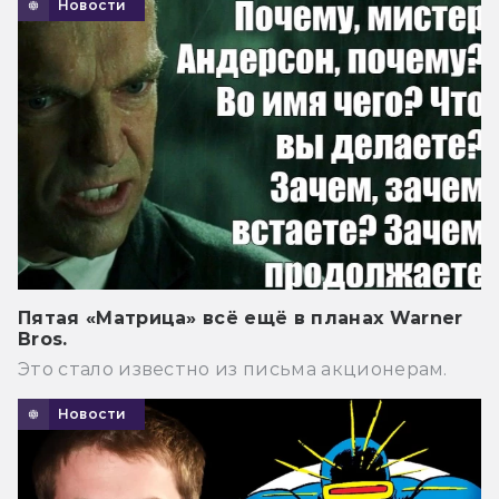
Новости
Пятая «Матрица» всё ещё в планах Warner
Bros.
Это стало известно из письма акционерам.
Новости