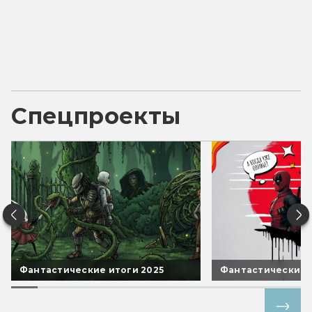
Спецпроекты
Фантастические итоги 2025
Фантастические 
Все спецпроекты