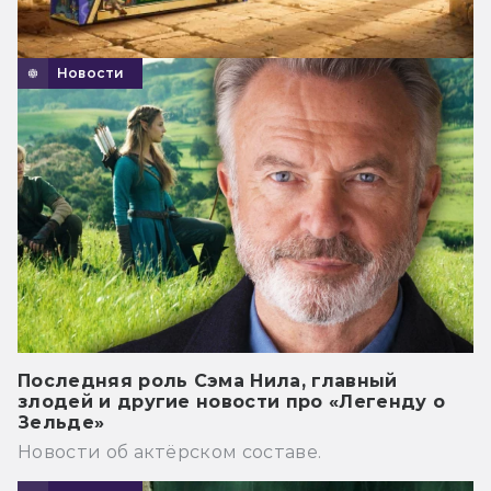
Новости
Последняя роль Сэма Нила, главный
злодей и другие новости про «Легенду о
Зельде»
Новости об актёрском составе.