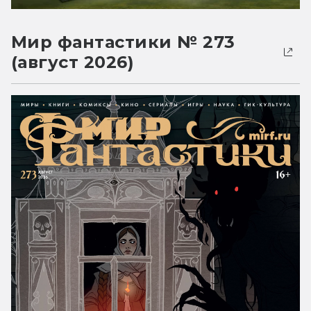
Мир фантастики № 273
(август 2026)