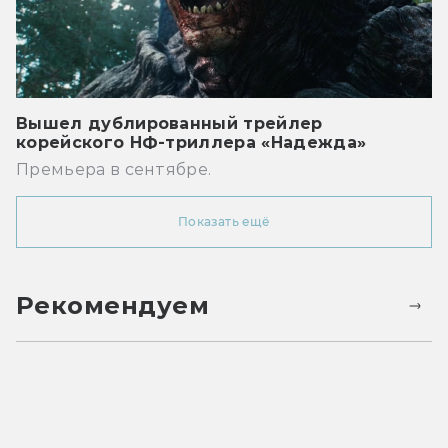
Вышел дублированный трейлер
корейского НФ-триллера «Надежда»
Премьера в сентябре.
Показать ещё
Рекомендуем