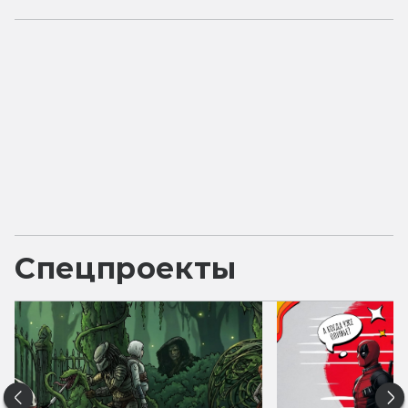
Спецпроекты