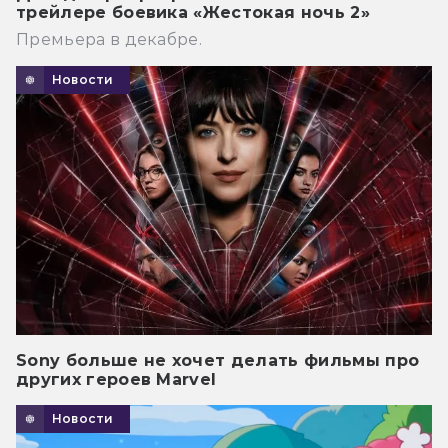
трейлере боевика «Жестокая ночь 2»
Премьера в декабре.
Новости
Sony больше не хочет делать фильмы про
других героев Marvel
Новости