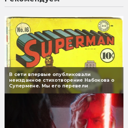
В сети впервые опубликовали
неизданное стихотворение Набокова о
Супермене. Мы его перевели