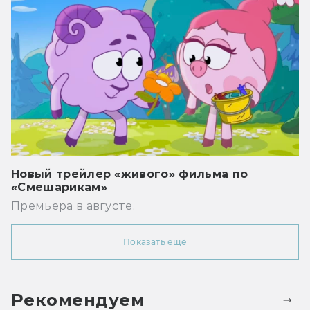
Новый трейлер «живого» фильма по
«Смешарикам»
Премьера в августе.
Показать ещё
Рекомендуем