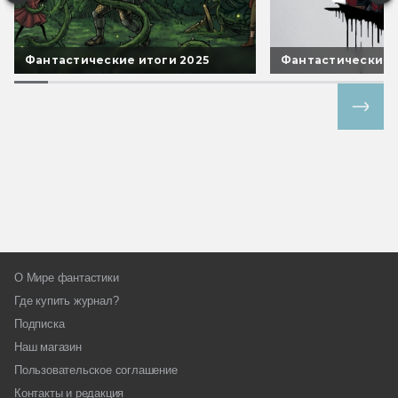
Фантастические итоги 2025
Фантастические 
Все спецпроекты
О Мире фантастики
Где купить журнал?
Подписка
Наш магазин
Пользовательское соглашение
Контакты и редакция