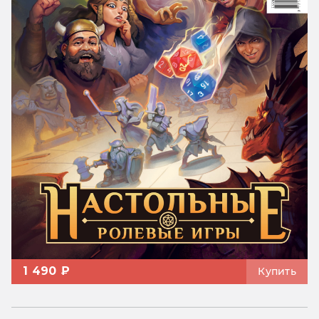
1 490 ₽
Купить