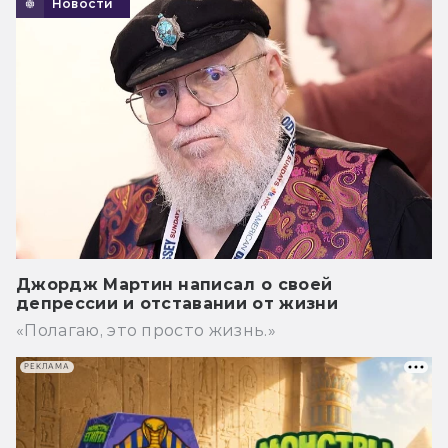
Новости
Джордж Мартин написал о своей
депрессии и отставании от жизни
«Полагаю, это просто жизнь.»
РЕКЛАМА