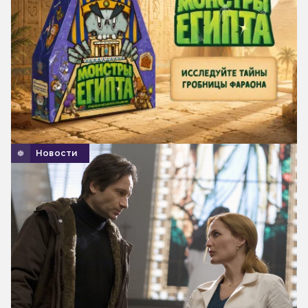
Новости