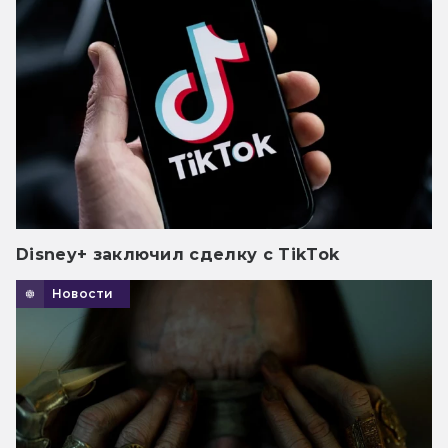
Disney+ заключил сделку с TikTok
Новости