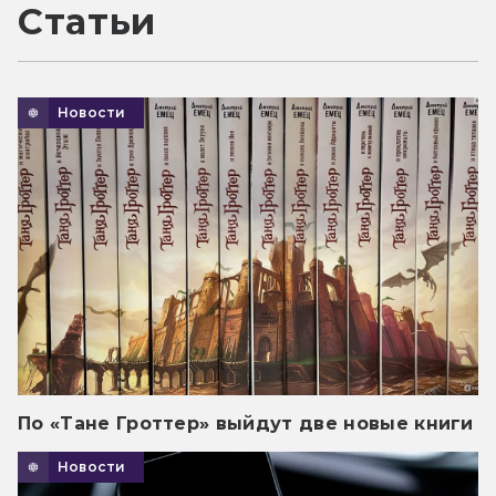
Статьи
Новости
По «Тане Гроттер» выйдут две новые книги
Новости