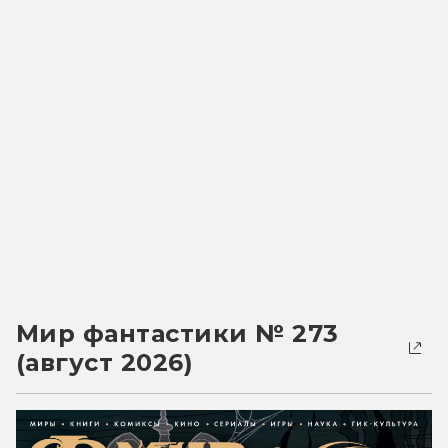
Мир фантастики № 273
(август 2026)