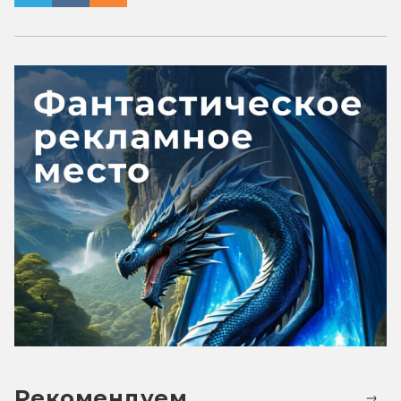
Рекомендуем