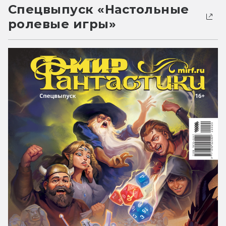
Спецвыпуск «Настольные
ролевые игры»