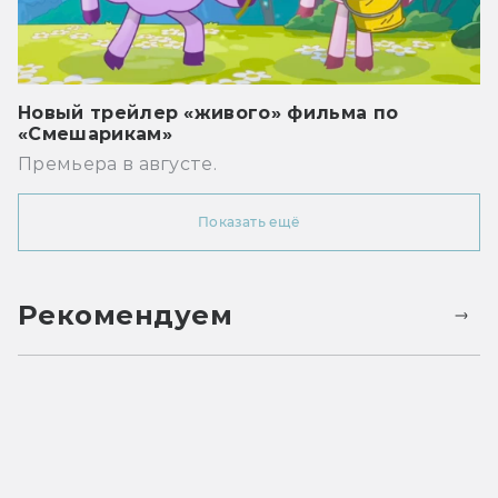
Новый трейлер «живого» фильма по
«Смешарикам»
Премьера в августе.
Показать ещё
Рекомендуем