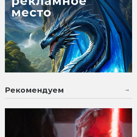
Рекомендуем