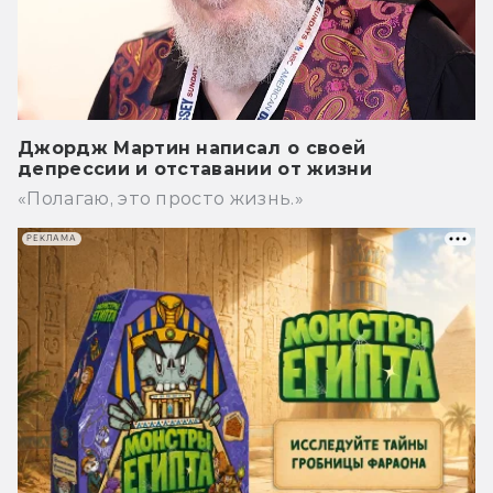
Джордж Мартин написал о своей
депрессии и отставании от жизни
«Полагаю, это просто жизнь.»
РЕКЛАМА