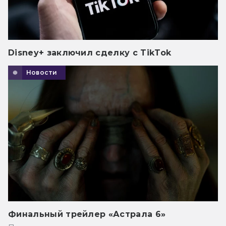
Disney+ заключил сделку с TikTok
Новости
Финальный трейлер «Астрала 6»