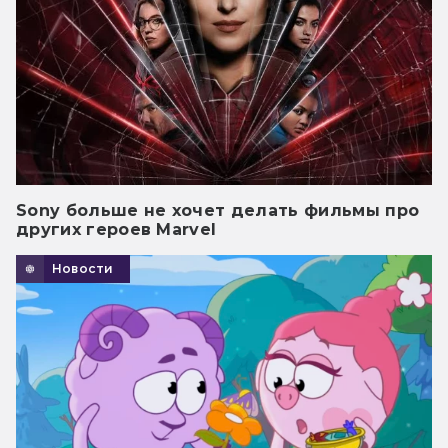
Sony больше не хочет делать фильмы про
других героев Marvel
Новости