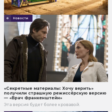
Новости
«Секретные материалы: Хочу верить»
получили страшную режиссёрскую версию
— «Врач Франкенштейн»
Эта версия будет более кровавой.