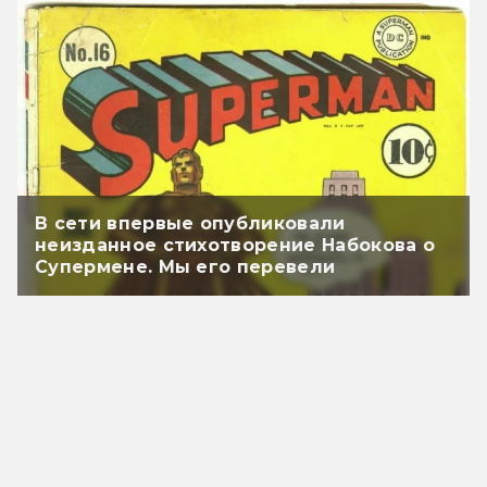
В сети впервые опубликовали
неизданное стихотворение Набокова о
Супермене. Мы его перевели