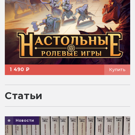
1 490 ₽
Купить
Статьи
Новости