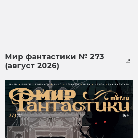
Мир фантастики № 273
(август 2026)