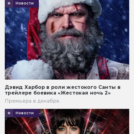
Новости
Дэвид Харбор в роли жестокого Санты в
трейлере боевика «Жестокая ночь 2»
Премьера в декабре.
Новости