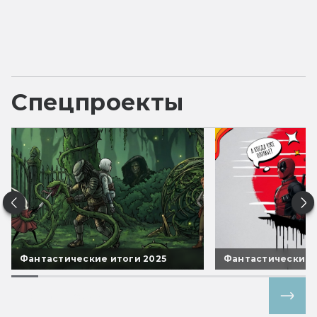
Спецпроекты
Фантастические итоги 2025
Фантастические 
Все спецпроекты