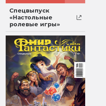
Спецвыпуск
«Настольные
ролевые игры»