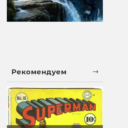
Рекомендуем