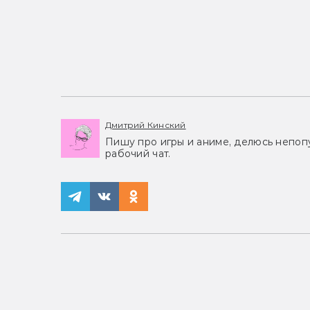
Дмитрий Кинский
Пишу про игры и аниме, делюсь непоп
рабочий чат.