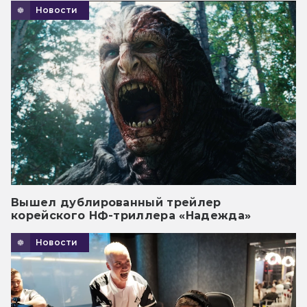
Новости
Вышел дублированный трейлер
корейского НФ-триллера «Надежда»
Новости