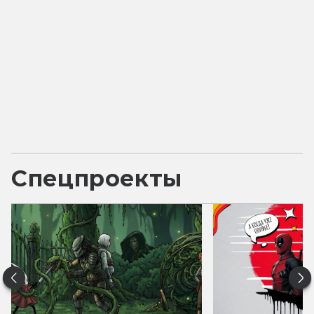
Спецпроекты