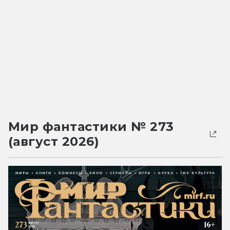
Мир фантастики № 273
(август 2026)