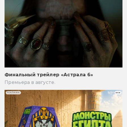
Финальный трейлер «Астрала 6»
Премьера в августе.
РЕКЛАМА