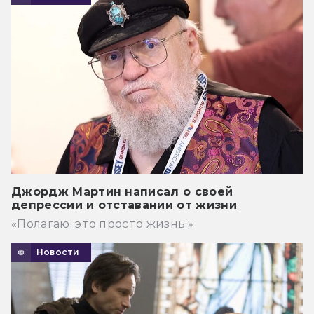
Джордж Мартин написал о своей
депрессии и отставании от жизни
«Полагаю, это просто жизнь.»
Новости