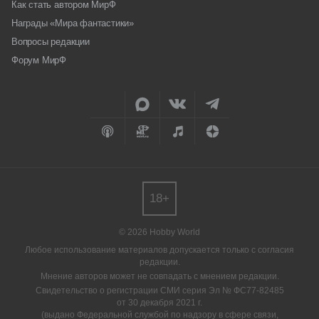
Как стать автором МирФ
Награды «Мира фантастики»
Вопросы редакции
Форум МирФ
18+
© 2026 Hobby World
Любое использование материалов допускается только с согласия
редакции.
Мнение авторов может не совпадать с мнением редакции.
Свидетельство о регистрации СМИ серия Эл № ФС77-82485
от 30 декабря 2021 г.
(выдано Федеральной службой по надзору в сфере связи,