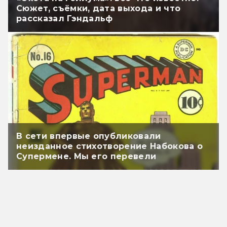
Сюжет, съёмки, дата выхода и что
рассказал Гэндальф
В сети впервые опубликовали
неизданное стихотворение Набокова о
Супермене. Мы его перевели