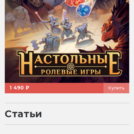
1 490 ₽
Купить
Статьи