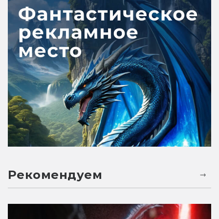
Рекомендуем