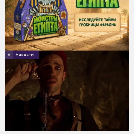
Новости