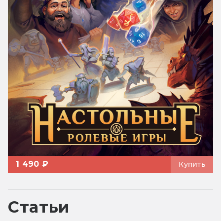
1 490 ₽
Купить
Статьи