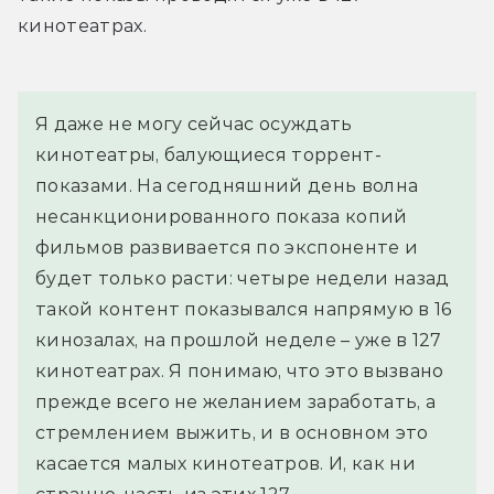
кинотеатрах.
Я даже не могу сейчас осуждать 
кинотеатры, балующиеся торрент-
показами. На сегодняшний день волна 
несанкционированного показа копий 
фильмов развивается по экспоненте и 
будет только расти: четыре недели назад 
такой контент показывался напрямую в 16 
кинозалах, на прошлой неделе – уже в 127 
кинотеатрах. Я понимаю, что это вызвано 
прежде всего не желанием заработать, а 
стремлением выжить, и в основном это 
касается малых кинотеатров. И, как ни 