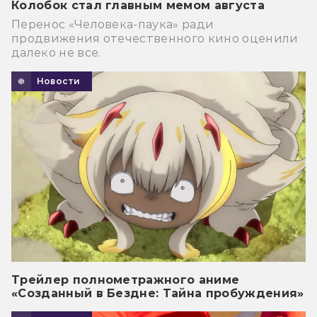
Колобок стал главным мемом августа
Перенос «Человека-паука» ради
продвижения отечественного кино оценили
далеко не все.
Новости
Трейлер полнометражного аниме
«Созданный в Бездне: Тайна пробуждения»