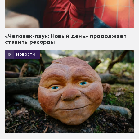
«Человек-паук: Новый день» продолжает
ставить рекорды
Новости