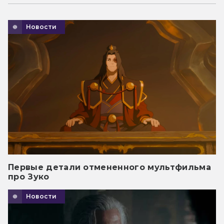
Новости
Первые детали отмененного мультфильма
про Зуко
Новости