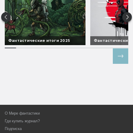
Фантастические итоги 2025
Фантастические 
Все спецпроекты
О Мире фантастики
Где купить журнал?
Подписка