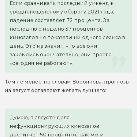
Если сравнивать последний уикенд к 
средненедельному обороту 2021 года, 
падение составляет 72 процента. За 
последнюю неделю 37 процентов 
кинозалов не показали ни одного сеанса в 
день. Это не значит, что все они 
закрылись окончательно, они просто 
«сегодня не работают».
Тем не менее, по словам Воронкова, прогнозы 
на август оставляют желать лучшего:
Думаю, в августе доля 
нефункционирующих кинозалов 
достигнет 50 процентов, как мы и 