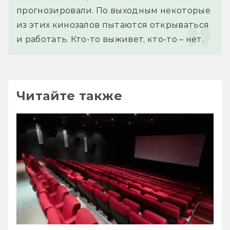
прогнозировали. По выходным некоторые 
из этих кинозалов пытаются открываться 
и работать. Кто-то выживет, кто-то – нет.
Читайте также