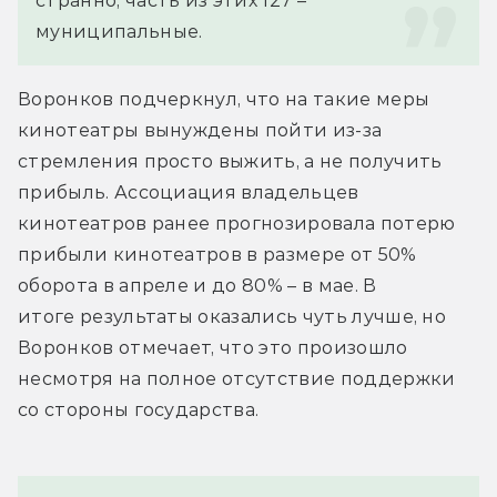
странно, часть из этих 127 – 
муниципальные.
Воронков подчеркнул, что на такие меры 
кинотеатры вынуждены пойти из-за 
стремления просто выжить, а не получить 
прибыль. Ассоциация владельцев 
кинотеатров ранее прогнозировала потерю 
прибыли кинотеатров в размере от 50% 
оборота в апреле и до 80% – в мае. В 
итоге результаты оказались чуть лучше, но 
Воронков отмечает, что это произошло 
несмотря на полное отсутствие поддержки 
со стороны государства.