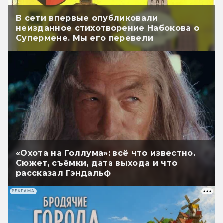
В сети впервые опубликовали
неизданное стихотворение Набокова о
Супермене. Мы его перевели
«Охота на Голлума»: всё что известно.
Сюжет, съёмки, дата выхода и что
рассказал Гэндальф
РЕКЛАМА