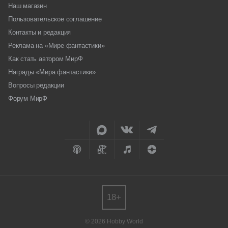
Наш магазин
Пользовательское соглашение
Контакты и редакция
Реклама на «Мире фантастики»
Как стать автором МирФ
Награды «Мира фантастики»
Вопросы редакции
Форум МирФ
18+
© 2026 Hobby World