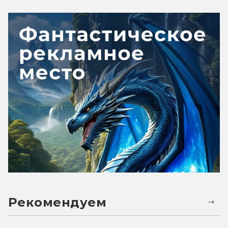
Рекомендуем