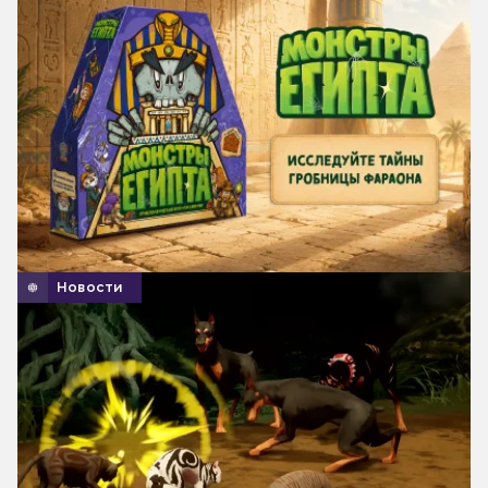
Новости