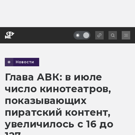
Новости
Глава АВК: в июле
число кинотеатров,
показывающих
пиратский контент,
увеличилось с 16 до