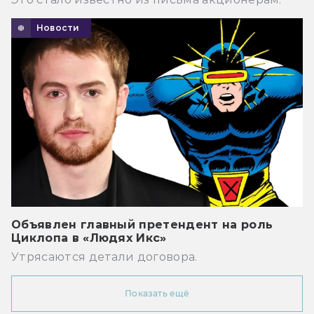
Новости
Объявлен главный претендент на роль
Циклопа в «Людях Икс»
Утрясаются детали договора.
Показать ещё