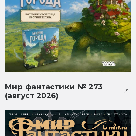
Мир фантастики № 273
(август 2026)