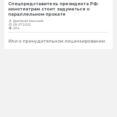
Спецпредставитель президента РФ:
кинотеатрам стоит задуматься о
параллельном прокате
Дмитрий Кинский
05.07.2022
2114
Или о принудительном лицензировании.