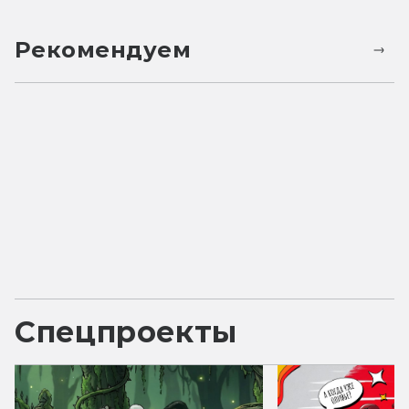
Рекомендуем
Спецпроекты