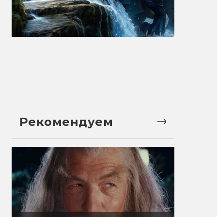
Рекомендуем