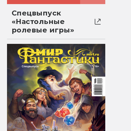
Спецвыпуск
«Настольные
ролевые игры»