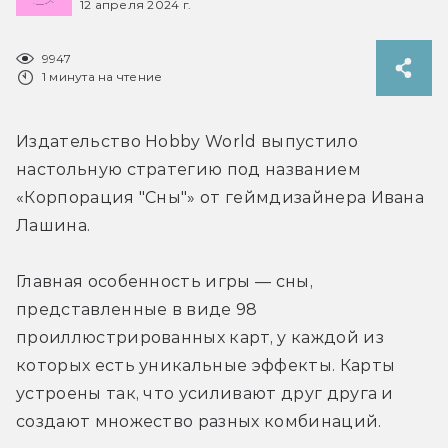
12 апреля 2024 г.
9947
1 минута на чтение
Издательство Hobby World выпустило 
настольную стратегию под названием 
«Корпорация "Сны"» от геймдизайнера Ивана 
Лашина.
Главная особенность игры — сны, 
представленные в виде 98 
проиллюстрированных карт, у каждой из 
которых есть уникальные эффекты. Карты 
устроены так, что усиливают друг друга и 
создают множество разных комбинаций.