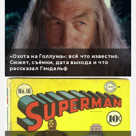
«Охота на Голлума»: всё что известно.
Сюжет, съёмки, дата выхода и что
рассказал Гэндальф