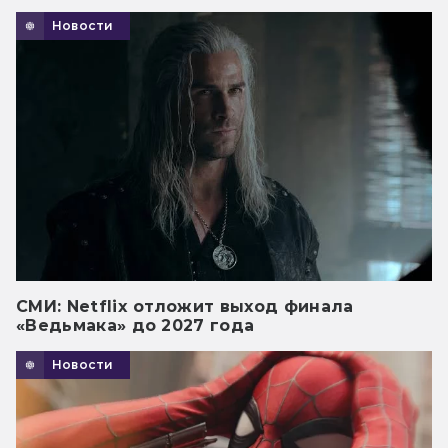
Новости
СМИ: Netflix отложит выход финала
«Ведьмака» до 2027 года
Новости