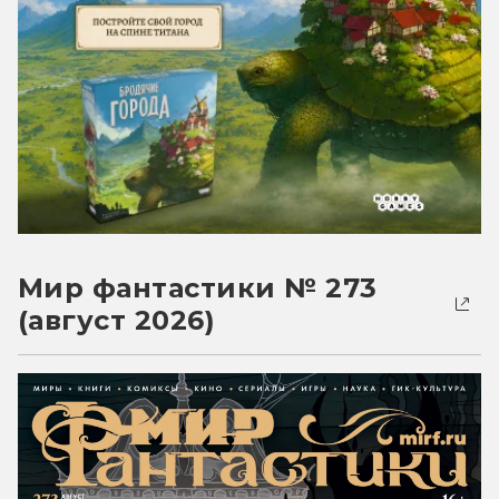
Мир фантастики № 273
(август 2026)