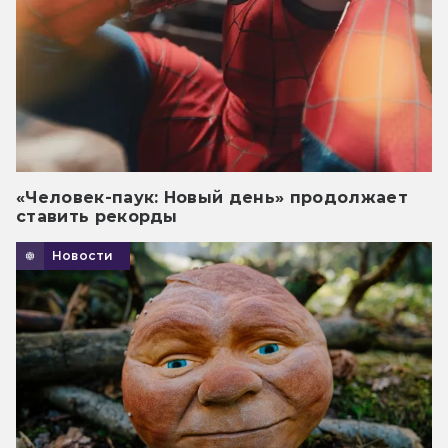
«Человек-паук: Новый день» продолжает
ставить рекорды
Новости