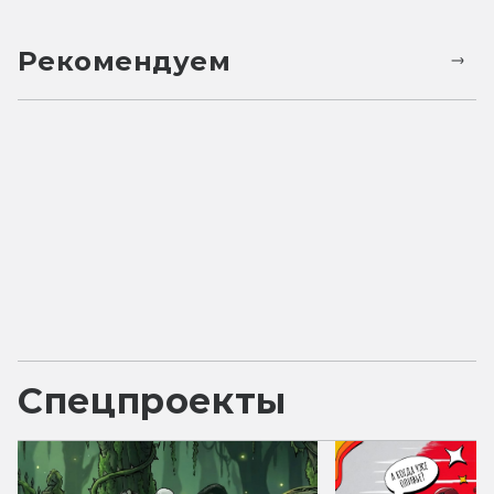
Рекомендуем
Спецпроекты