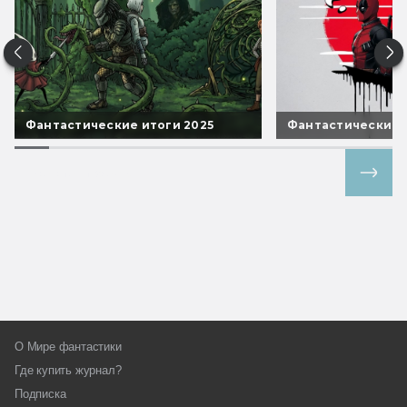
Фантастические итоги 2025
Фантастические 
Все спецпроекты
О Мире фантастики
Где купить журнал?
Подписка