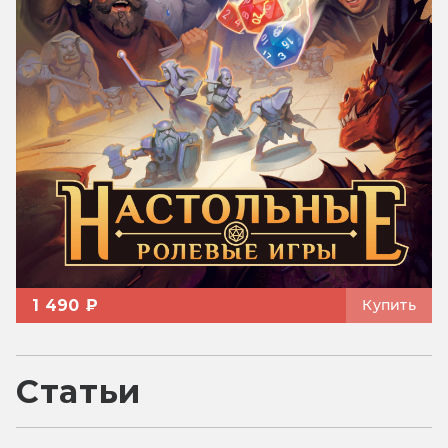
1 490 ₽
Купить
Статьи