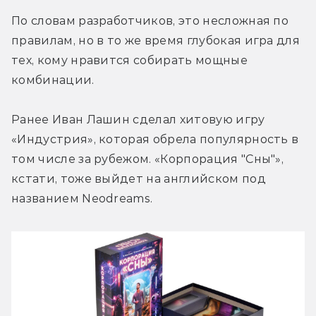
По словам разработчиков, это несложная по 
правилам, но в то же время глубокая игра для 
тех, кому нравится собирать мощные 
комбинации.
Ранее Иван Лашин сделал хитовую игру 
«Индустрия», которая обрела популярность в 
том числе за рубежом. «Корпорация "Сны"», 
кстати, тоже выйдет на английском под 
названием Neodreams.