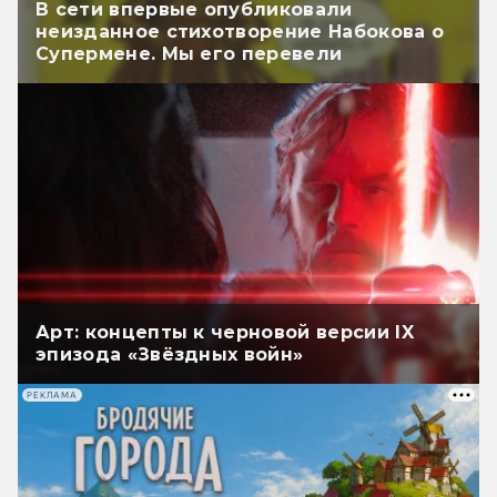
В сети впервые опубликовали
неизданное стихотворение Набокова о
Супермене. Мы его перевели
Арт: концепты к черновой версии IX
эпизода «Звёздных войн»
РЕКЛАМА