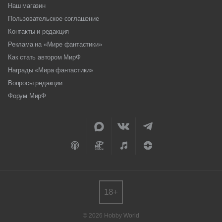
Наш магазин
Пользовательское соглашение
Контакты и редакция
Реклама на «Мире фантастики»
Как стать автором МирФ
Награды «Мира фантастики»
Вопросы редакции
Форум МирФ
18+
© 2026 Hobby World