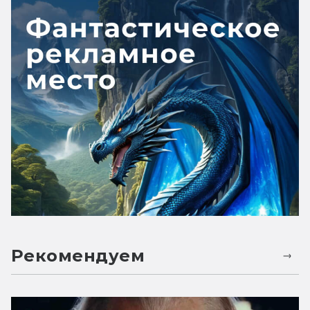
Рекомендуем