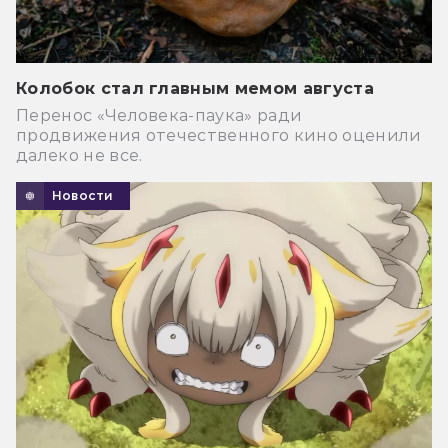
Колобок стал главным мемом августа
Перенос «Человека-паука» ради
продвижения отечественного кино оценили
далеко не все.
Новости