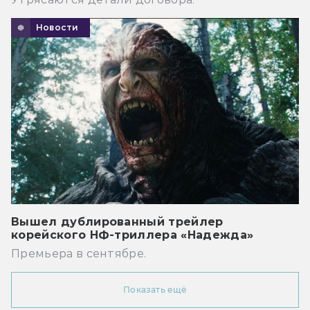
Новости
Вышел дублированный трейлер
корейского НФ-триллера «Надежда»
Премьера в сентябре.
Показать ещё