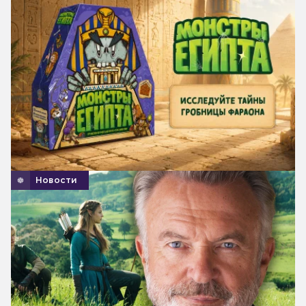
Новости