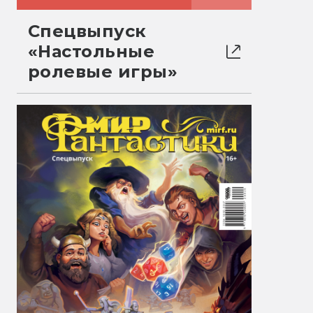
Спецвыпуск
«Настольные
ролевые игры»