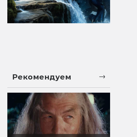
Рекомендуем