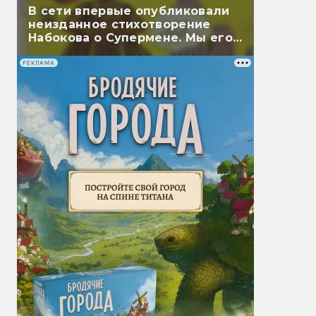
В сети впервые опубликовали
неизданное стихотворение
Набокова о Супермене. Мы его
перевели
РЕКЛАМА