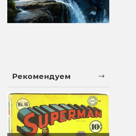
Рекомендуем