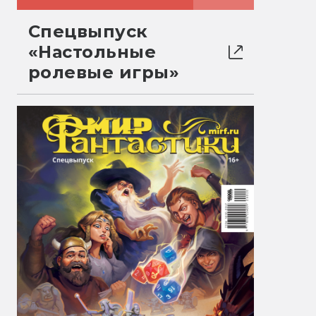
Спецвыпуск
«Настольные
ролевые игры»