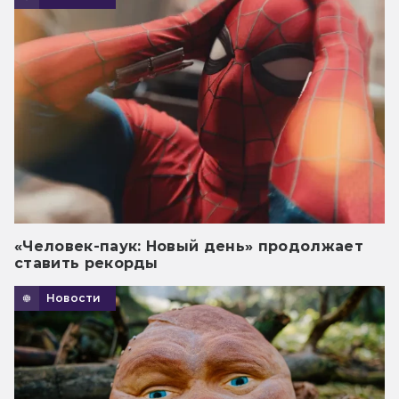
«Человек-паук: Новый день» продолжает
ставить рекорды
Новости