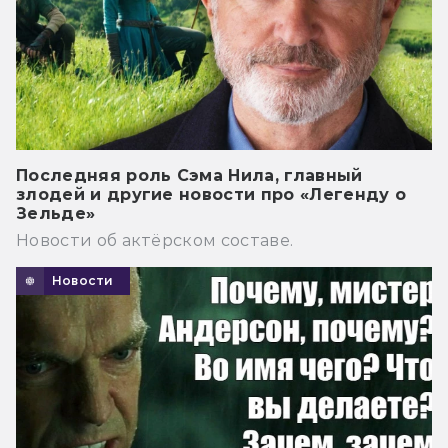
Последняя роль Сэма Нила, главный
злодей и другие новости про «Легенду о
Зельде»
Новости об актёрском составе.
Новости