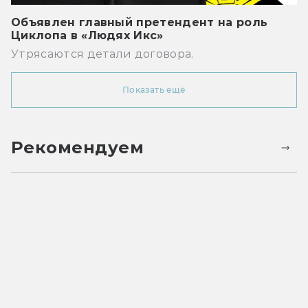
Объявлен главный претендент на роль
Циклопа в «Людях Икс»
Утрясаются детали договора.
Показать ещё
Рекомендуем