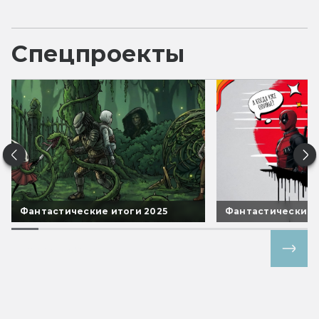
Спецпроекты
Фантастические итоги 2025
Фантастические 
Все спецпроекты