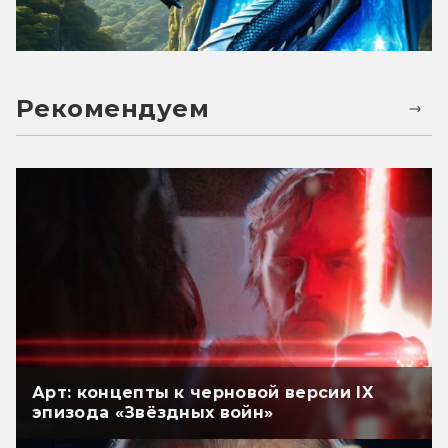
Рекомендуем
Арт: концепты к черновой версии IX
эпизода «Звёздных войн»