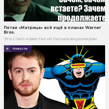
Пятая «Матрица» всё ещё в планах Warner
Bros.
Это стало известно из письма акционерам.
Новости