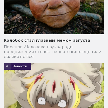
Колобок стал главным мемом августа
Перенос «Человека-паука» ради
продвижения отечественного кино оценили
далеко не все.
Новости