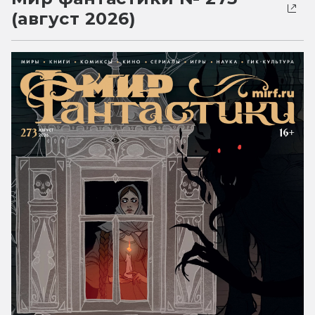
(август 2026)