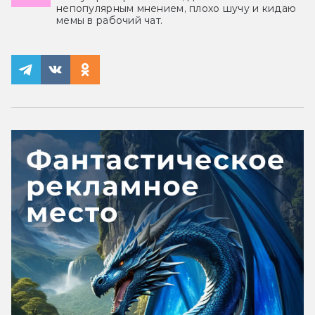
непопулярным мнением, плохо шучу и кидаю
мемы в рабочий чат.