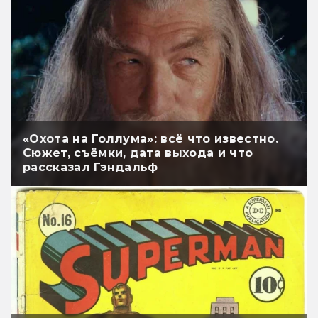
«Охота на Голлума»: всё что известно.
Сюжет, съёмки, дата выхода и что
рассказал Гэндальф