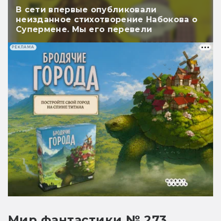
В сети впервые опубликовали
неизданное стихотворение Набокова о
Супермене. Мы его перевели
РЕКЛАМА
Мир фантастики № 273