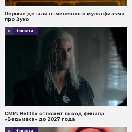
Первые детали отмененного мультфильма
про Зуко
Новости
СМИ: Netflix отложит выход финала
«Ведьмака» до 2027 года
Новости