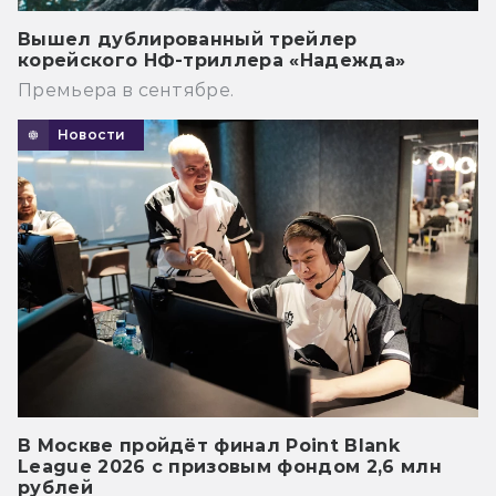
Вышел дублированный трейлер
корейского НФ-триллера «Надежда»
Премьера в сентябре.
Новости
В Москве пройдёт финал Point Blank
League 2026 с призовым фондом 2,6 млн
рублей