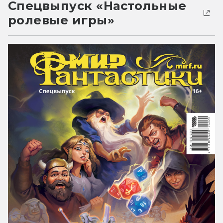
Спецвыпуск «Настольные
ролевые игры»