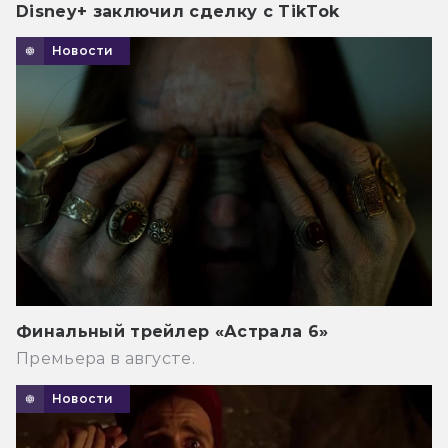
Disney+ заключил сделку с TikTok
Новости
Финальный трейлер «Астрала 6»
Премьера в августе.
Новости