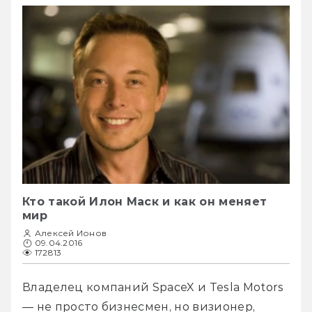
Кто такой Илон Маск и как он меняет
мир
Алексей Ионов
09.04.2016
172813
Владелец компаний SpaceX и Tesla Motors 
— не просто бизнесмен, но визионер, 