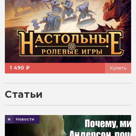
1 490 ₽
Купить
Статьи
Новости