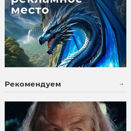
Рекомендуем