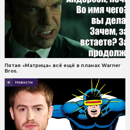
Пятая «Матрица» всё ещё в планах Warner
Bros.
Новости