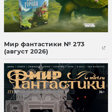
Мир фантастики № 273
(август 2026)