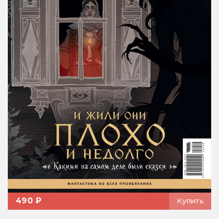
490 ₽
Купить