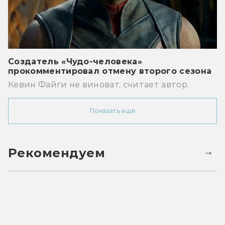
Создатель «Чудо-человека»
прокомментировал отмену второго сезона
Кевин Файги не виноват, считает автор.
Показать ещё
Рекомендуем