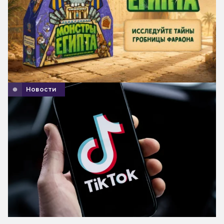
Новости