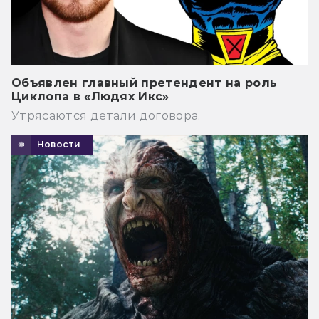
Объявлен главный претендент на роль
Циклопа в «Людях Икс»
Утрясаются детали договора.
Новости