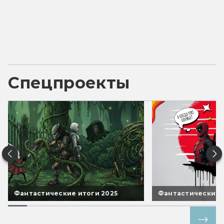
Спецпроекты
Фантастические итоги 2025
Фантастические 
Все спецпроекты