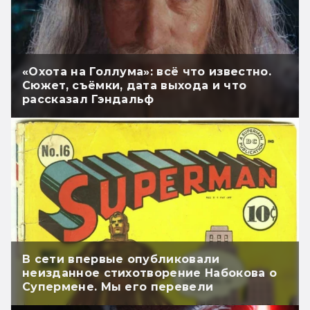
«Охота на Голлума»: всё что известно.
Сюжет, съёмки, дата выхода и что
рассказал Гэндальф
В сети впервые опубликовали
неизданное стихотворение Набокова о
Супермене. Мы его перевели