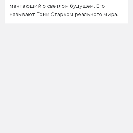
мечтающий о светлом будущем. Его 
называют Тони Старком реального мира. 