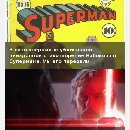
В сети впервые опубликовали
неизданное стихотворение Набокова о
Супермене. Мы его перевели