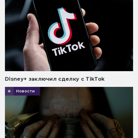
Disney+ заключил сделку с TikTok
Новости