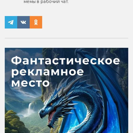
мемы в рабочий чат.