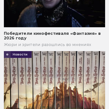
Победители кинофестиваля «Фантазия» в
2026 году
Жюри и зрители разошлись во мнениях
Новости