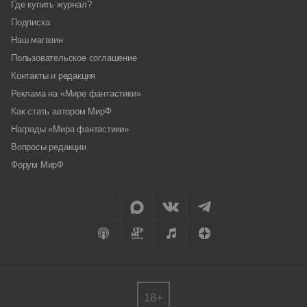
Где купить журнал?
Подписка
Наш магазин
Пользовательское соглашение
Контакты и редакция
Реклама на «Мире фантастики»
Как стать автором МирФ
Награды «Мира фантастики»
Вопросы редакции
Форум МирФ
18+