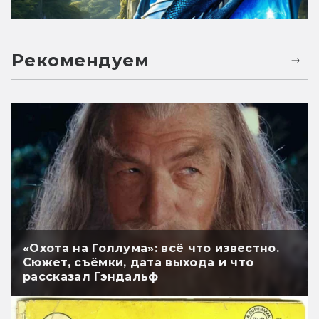
Рекомендуем
«Охота на Голлума»: всё что известно.
Сюжет, съёмки, дата выхода и что
рассказал Гэндальф