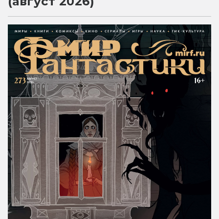
(август 2026)