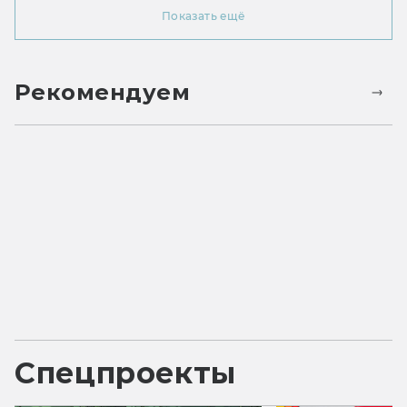
Показать ещё
Рекомендуем
Спецпроекты