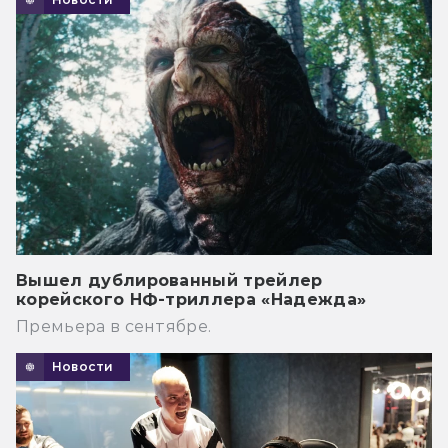
Вышел дублированный трейлер
корейского НФ-триллера «Надежда»
Премьера в сентябре.
Новости