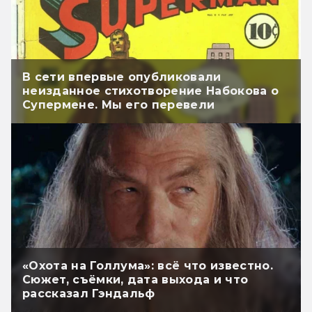
В сети впервые опубликовали
неизданное стихотворение Набокова о
Супермене. Мы его перевели
«Охота на Голлума»: всё что известно.
Сюжет, съёмки, дата выхода и что
рассказал Гэндальф