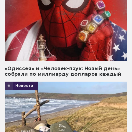
«Одиссея» и «Человек-паук: Новый день»
собрали по миллиарду долларов каждый
Новости