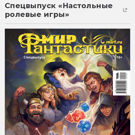
Спецвыпуск «Настольные
ролевые игры»