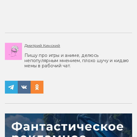
Дмитрий Кинский
Пишу про игры и аниме, делюсь
непопулярным мнением, плохо шучу и кидаю
мемы в рабочий чат.