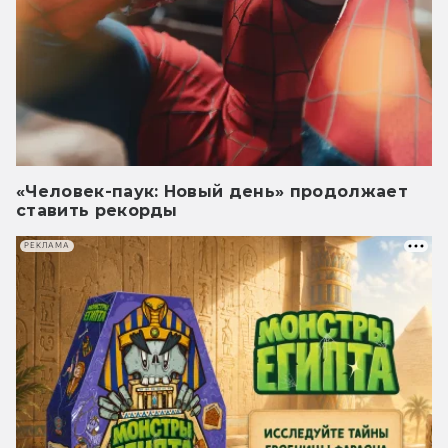
«Человек-паук: Новый день» продолжает
ставить рекорды
РЕКЛАМА