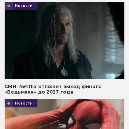
Новости
СМИ: Netflix отложит выход финала
«Ведьмака» до 2027 года
Новости