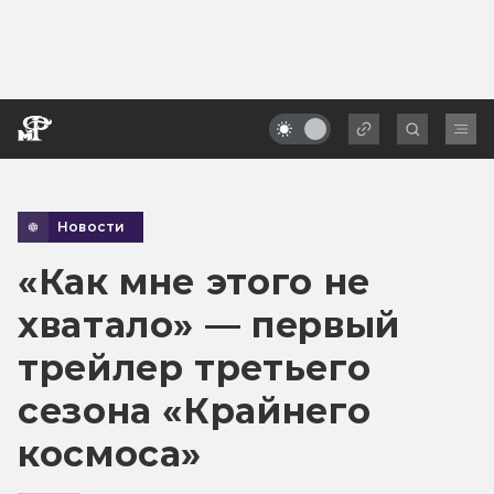
Новости
«Как мне этого не
хватало» — первый
трейлер третьего
сезона «Крайнего
космоса»