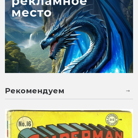
Рекомендуем