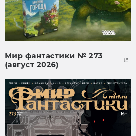
Мир фантастики № 273
(август 2026)