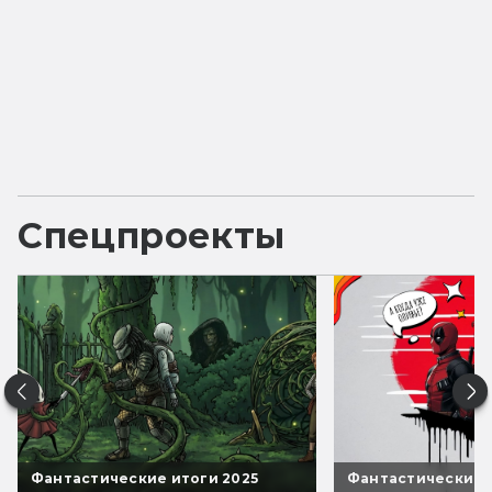
Спецпроекты
Фантастические итоги 2025
Фантастические 