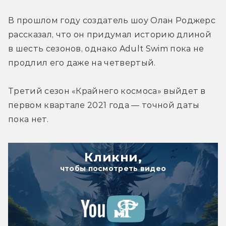
В прошлом году создатель шоу Олан Роджерс 
рассказал, что он придумал историю длиной 
в шесть сезонов, однако Adult Swim пока не 
продлил его даже на четвертый.
Третий сезон «Крайнего космоса» выйдет в 
первом квартале 2021 года — точной даты 
пока нет.
Кликни,
чтобы посмотреть видео