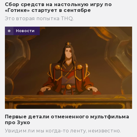
Сбор средств на настольную игру по
«Готике» стартует в сентябре
Это вторая попытка THQ.
Новости
Первые детали отмененного мультфильма
про Зуко
Увидим ли мы когда-то ленту, неизвестно.