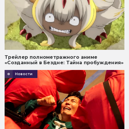
Трейлер полнометражного аниме
«Созданный в Бездне: Тайна пробуждения»
Новости