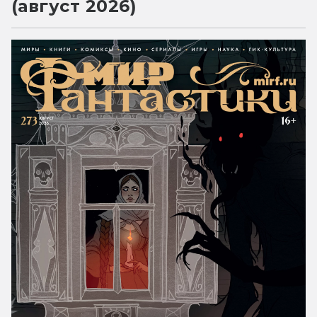
(август 2026)