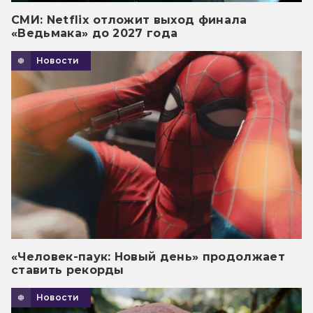
СМИ: Netflix отложит выход финала
«Ведьмака» до 2027 года
Новости
«Человек-паук: Новый день» продолжает
ставить рекорды
Новости