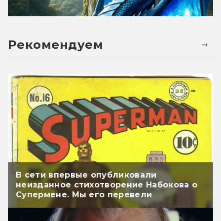
Рекомендуем
В сети впервые опубликовали
неизданное стихотворение Набокова о
Супермене. Мы его перевели