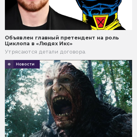
Объявлен главный претендент на роль
Циклопа в «Людях Икс»
Утрясаются детали договора.
Новости