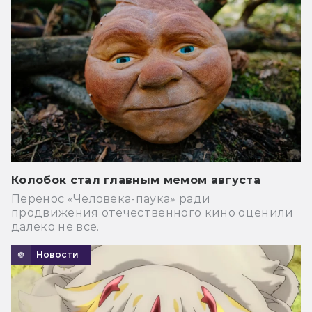
Колобок стал главным мемом августа
Перенос «Человека-паука» ради
продвижения отечественного кино оценили
далеко не все.
Новости