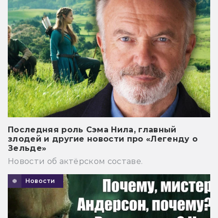
Последняя роль Сэма Нила, главный
злодей и другие новости про «Легенду о
Зельде»
Новости об актёрском составе.
Новости