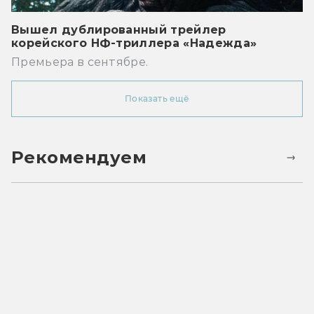
Вышел дублированный трейлер
корейского НФ-триллера «Надежда»
Премьера в сентябре.
Показать ещё
Рекомендуем