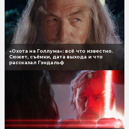
«Охота на Голлума»: всё что известно.
Сюжет, съёмки, дата выхода и что
рассказал Гэндальф