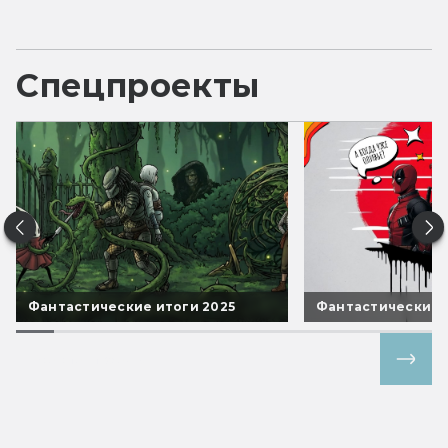
Спецпроекты
Фантастические итоги 2025
Фантастические 
Все спецпроекты