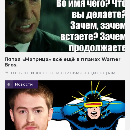
Пятая «Матрица» всё ещё в планах Warner
Bros.
Это стало известно из письма акционерам.
Новости