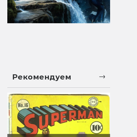
Рекомендуем