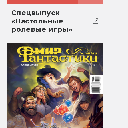
Спецвыпуск
«Настольные
ролевые игры»