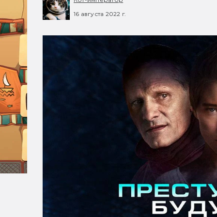
16 августа 2022 г.