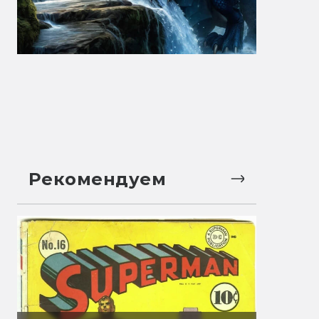
Рекомендуем