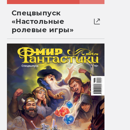
Спецвыпуск
«Настольные
ролевые игры»