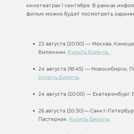
кинотеатрах 1 сентября. В рамках инфоп
фильм можно будет посмотреть заранее
23 августа (20:00) — Москва, Кино
Виленкин. 
Купить билеты. 
Купить билеты
.
24 августа (20:00) — Екатеринбург, 
26 августа (20:30)— Санкт-Петербу
Пастернак. 
Купить билеты
.