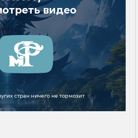
мотреть видео
ругих стран ничего не тормозит