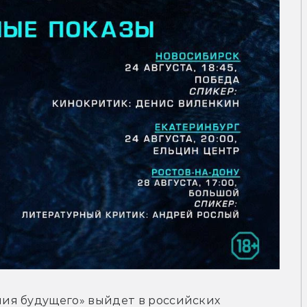
ия будущего» выйдет в российских 