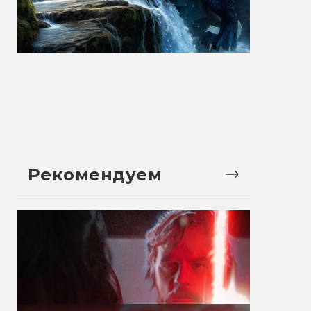
Рекомендуем