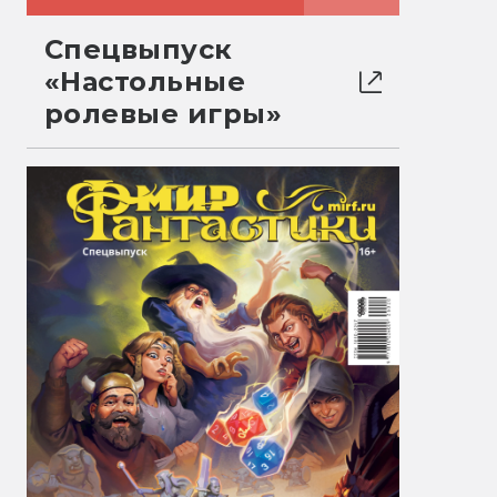
Спецвыпуск
«Настольные
ролевые игры»