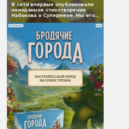
В сети впервые опубликовали
неизданное стихотворение
Набокова о Супермене. Мы его
перевели
РЕКЛАМА