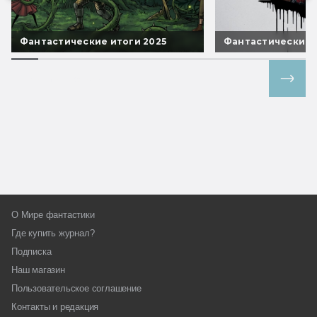
Фантастические итоги 2025
Фантастические 
Все спецпроекты
О Мире фантастики
Где купить журнал?
Подписка
Наш магазин
Пользовательское соглашение
Контакты и редакция