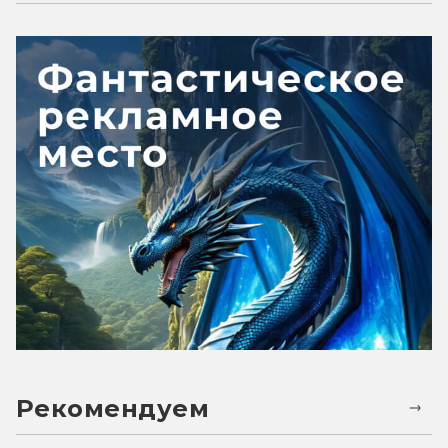
Рекомендуем