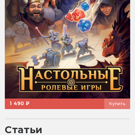
1 490 ₽
Купить
Статьи