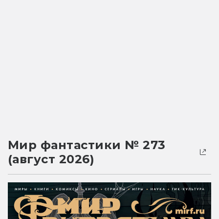
Мир фантастики № 273
(август 2026)