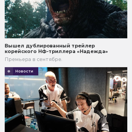
Вышел дублированный трейлер
корейского НФ-триллера «Надежда»
Премьера в сентябре.
Новости