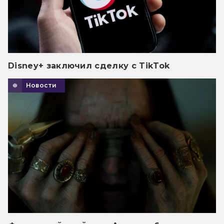
Disney+ заключил сделку с TikTok
Новости