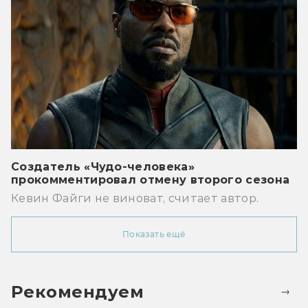
Создатель «Чудо-человека»
прокомментировал отмену второго сезона
Кевин Файги не виноват, считает автор.
Показать ещё
Рекомендуем