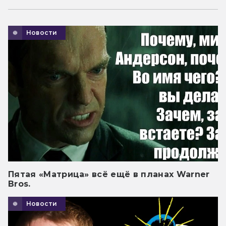
Новости
Пятая «Матрица» всё ещё в планах Warner
Bros.
Новости