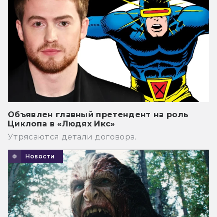
Объявлен главный претендент на роль
Циклопа в «Людях Икс»
Утрясаются детали договора.
Новости