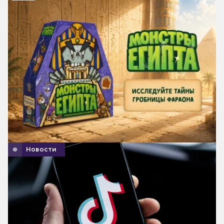
Новости