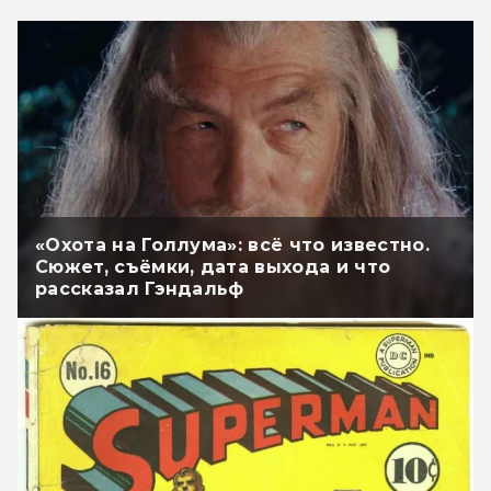
«Охота на Голлума»: всё что известно.
Сюжет, съёмки, дата выхода и что
рассказал Гэндальф