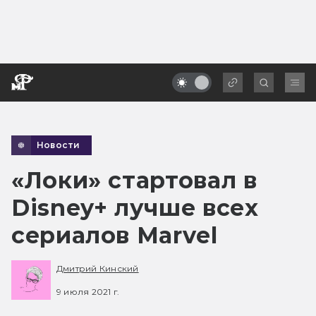
Новости
«Локи» стартовал в
Disney+ лучше всех
сериалов Marvel
Дмитрий Кинский
9 июля 2021 г.