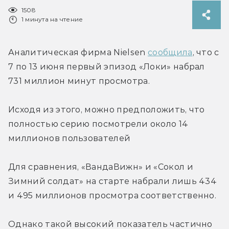
1508
1 минута на чтение
Аналитическая фирма Nielsen 
сообщила
, что с 
7 по 13 июня первый эпизод «Локи» набрал 
731 миллион минут просмотра.
Исходя из этого, можно предположить, что 
полностью серию посмотрели около 14 
миллионов пользователей
Для сравнения, «ВандаВижн» и «Сокол и 
Зимний солдат» на старте набрали лишь 434 
и 495 миллионов просмотра соответственно.
Однако такой высокий показатель частично 