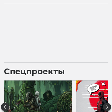
Спецпроекты