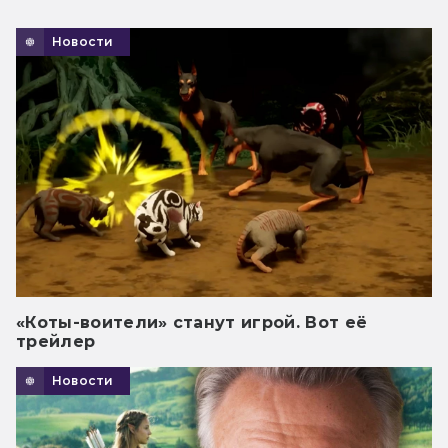
Новости
«Коты-воители» станут игрой. Вот её
трейлер
Новости