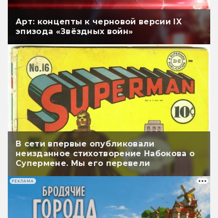
Арт: концепты к черновой версии IX
эпизода «Звёздных войн»
В сети впервые опубликовали
неизданное стихотворение Набокова о
Супермене. Мы его перевели
РЕКЛАМА