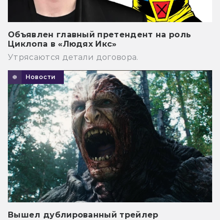
Объявлен главный претендент на роль
Циклопа в «Людях Икс»
Утрясаются детали договора.
Новости
Вышел дублированный трейлер