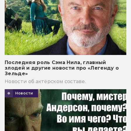
Последняя роль Сэма Нила, главный
злодей и другие новости про «Легенду о
Зельде»
Новости об актёрском составе.
Новости