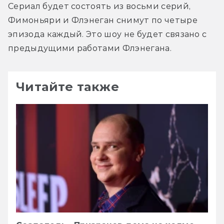
Сериал будет состоять из восьми серий, 
Фимоньяри и Флэнеган снимут по четыре 
эпизода каждый. Это шоу не будет связано с 
предыдущими работами Флэнегана.
Читайте также