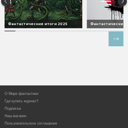
Фантастические итоги 2025
Фантастические 
Все спецпроекты
О Мире фантастики
Где купить журнал?
Подписка
Наш магазин
Пользовательское соглашение