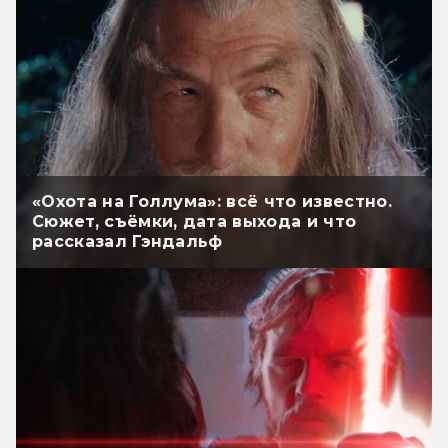
«Охота на Голлума»: всё что известно.
Сюжет, съёмки, дата выхода и что
рассказал Гэндальф