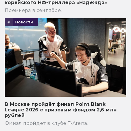
корейского НФ-триллера «Надежда»
Премьера в сентябре.
Новости
В Москве пройдёт финал Point Blank
League 2026 с призовым фондом 2,6 млн
рублей
Финал пройдёт в клубе T-Arena.