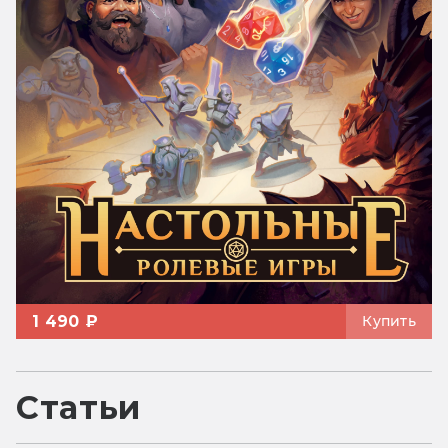
1 490 ₽
Купить
Статьи