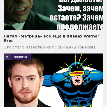
Пятая «Матрица» всё ещё в планах Warner
Bros.
Это стало известно из письма акционерам.
Новости