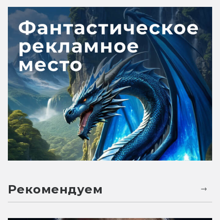
Рекомендуем