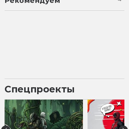
Рекомендуем
Спецпроекты