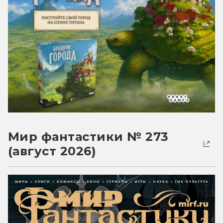
Мир фантастики № 273
(август 2026)