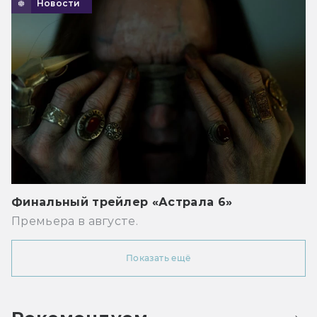
Новости
Финальный трейлер «Астрала 6»
Премьера в августе.
Показать ещё