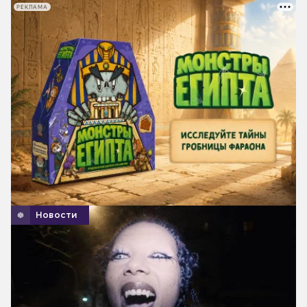
РЕКЛАМА
Новости