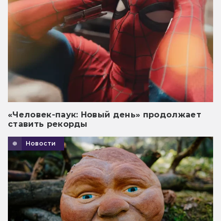
«Человек-паук: Новый день» продолжает
ставить рекорды
Новости