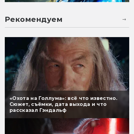
Рекомендуем
«Охота на Голлума»: всё что известно.
Сюжет, съёмки, дата выхода и что
рассказал Гэндальф