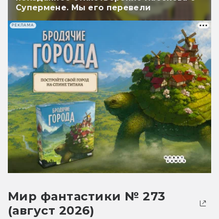
Супермене. Мы его перевели
РЕКЛАМА
Мир фантастики № 273
(август 2026)