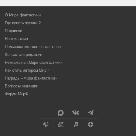
О Мире фантастики
Где купить журнал?
Подписка
Наш магазин
Пользовательское соглашение
Контакты и редакция
Реклама на «Мире фантастики»
Как стать автором МирФ
Награды «Мира фантастики»
Вопросы редакции
Форум МирФ