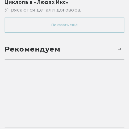
Циклопа в «Людях Икс»
Утрясаются детали договора.
Показать ещё
Рекомендуем