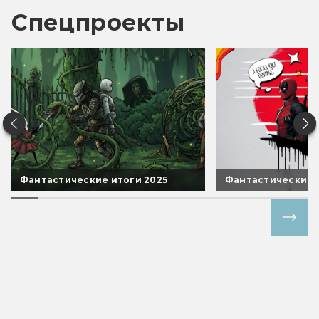
Спецпроекты
Фантастические итоги 2025
Фантастические 
Все спецпроекты