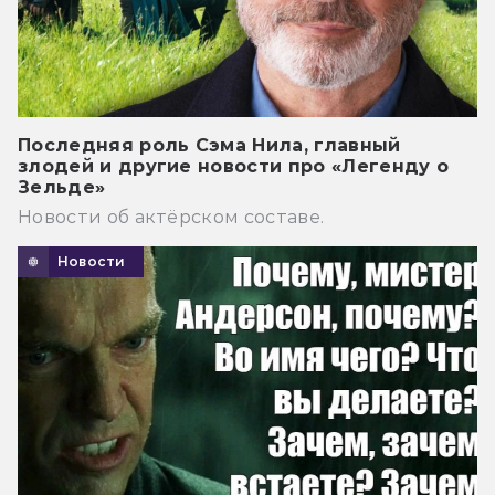
Последняя роль Сэма Нила, главный
злодей и другие новости про «Легенду о
Зельде»
Новости об актёрском составе.
Новости