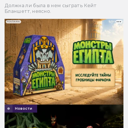
Должна ли была в нем сыграть Кейт
Бланшетт, неясно.
РЕКЛАМА
Новости