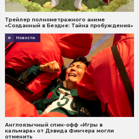
Трейлер полнометражного аниме
«Созданный в Бездне: Тайна пробуждения»
Новости
Англоязычный спин-офф «Игры в
кальмара» от Дэвида Финчера могли
отменить