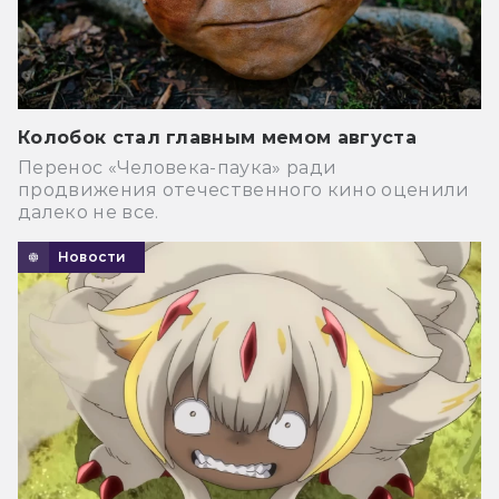
Колобок стал главным мемом августа
Перенос «Человека-паука» ради
продвижения отечественного кино оценили
далеко не все.
Новости