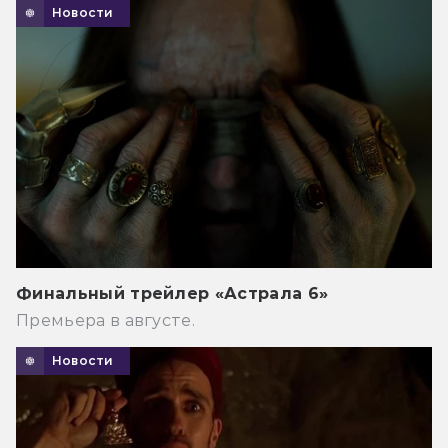
Новости
Финальный трейлер «Астрала 6»
Премьера в августе.
Новости