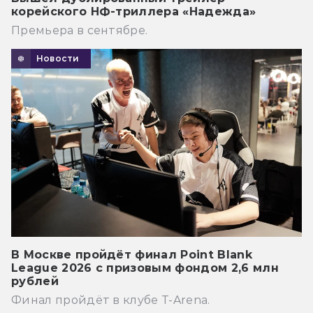
корейского НФ-триллера «Надежда»
Премьера в сентябре.
Новости
В Москве пройдёт финал Point Blank
League 2026 с призовым фондом 2,6 млн
рублей
Финал пройдёт в клубе T-Arena.