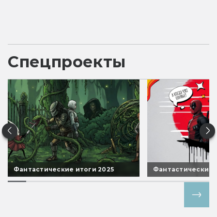
Спецпроекты
Фантастические итоги 2025
Фантастические 
Все спецпроекты