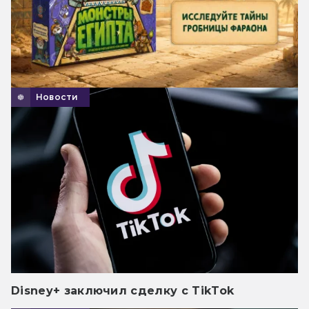
Новости
Disney+ заключил сделку с TikTok