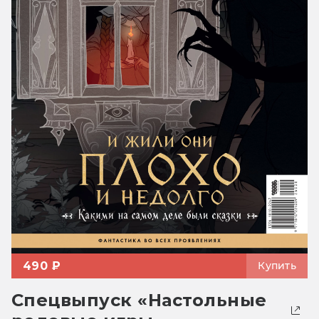
490 ₽
Купить
Спецвыпуск «Настольные