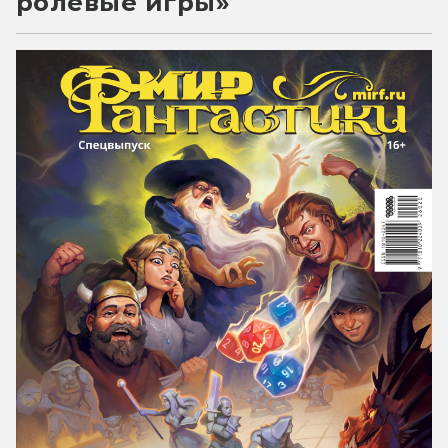
ролевые игры»