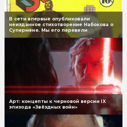
В сети впервые опубликовали
неизданное стихотворение Набокова о
Супермене. Мы его перевели
Арт: концепты к черновой версии IX
эпизода «Звёздных войн»