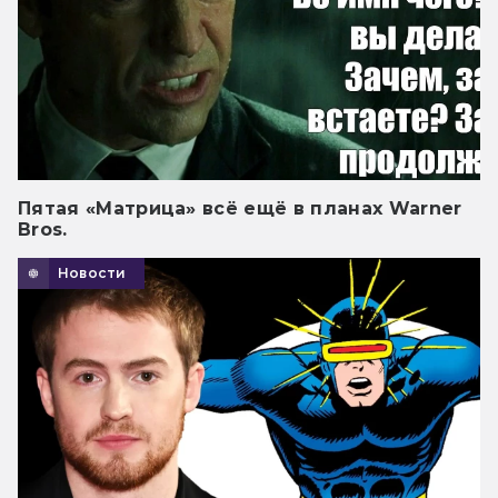
Пятая «Матрица» всё ещё в планах Warner
Bros.
Новости