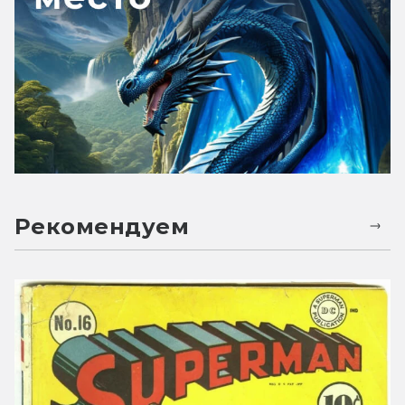
Рекомендуем