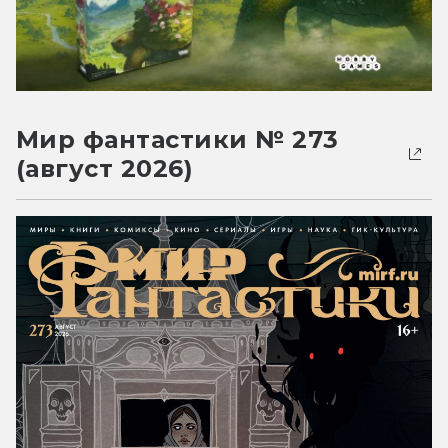
Мир фантастики № 273
(август 2026)