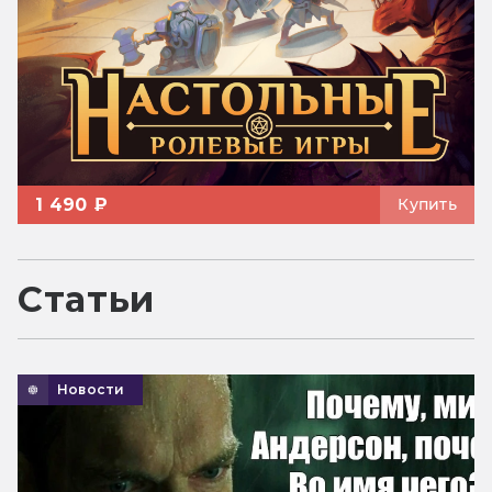
1 490 ₽
Купить
Статьи
Новости