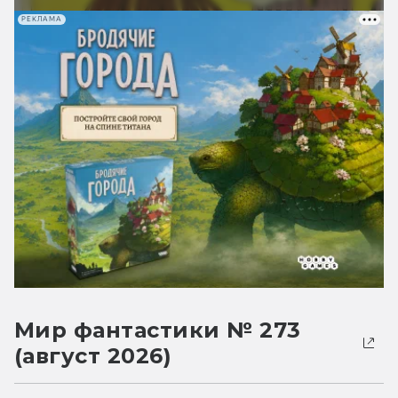
РЕКЛАМА
Мир фантастики № 273
(август 2026)