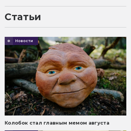
Статьи
Новости
Колобок стал главным мемом августа