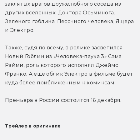
заклятых врагов дружелюбного соседа из 
других вселенных: Доктора Осьминога, 
Зеленого гоблина, Песочного человека, Ящера 
и Электро.
Также, судя по всему, в ролике засветился 
Новый Гоблин из «Человека-паука 3» Сэма 
Рэйми, роль которого исполнял Джеймс 
Франко. А еще облик Электро в фильме будет 
куда более приближенным к комиксам.
Премьера в России состоится 16 декабря.
Трейлер в оригинале