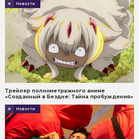
Новости
Трейлер полнометражного аниме
«Созданный в Бездне: Тайна пробуждения»
Новости