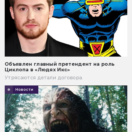
Объявлен главный претендент на роль
Циклопа в «Людях Икс»
Утрясаются детали договора.
Новости