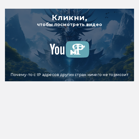
Кликни,
чтобы посмотреть видео
Почему-то с IP адресов других стран ничего не тормозит