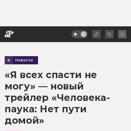
Новости
«Я всех спасти не
могу» — новый
трейлер «Человека-
паука: Нет пути
домой»