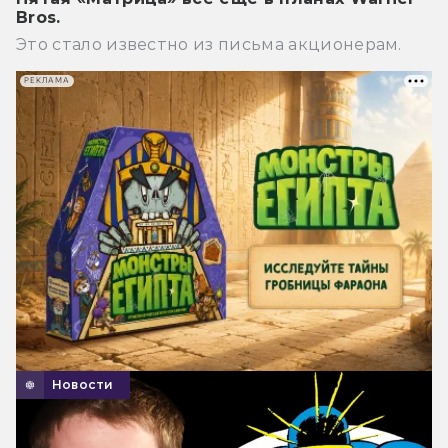
Bros.
Это стало известно из письма акционерам.
РЕКЛАМА
Новости