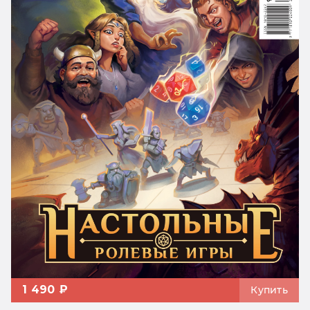
1 490 ₽
Купить