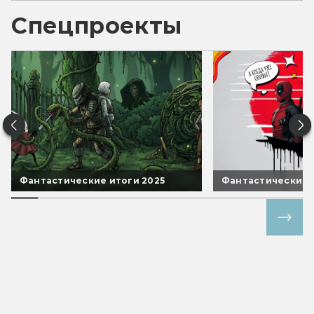
Спецпроекты
Фантастические итоги 2025
Фантастические 
Все спецпроекты