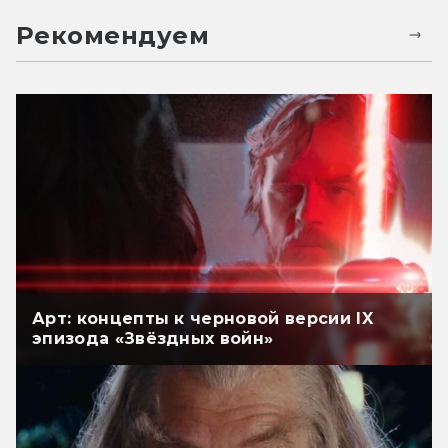
Рекомендуем
Арт: концепты к черновой версии IX
эпизода «Звёздных войн»