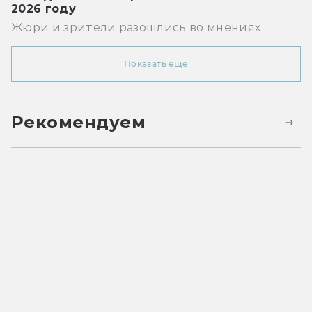
2026 году
Жюри и зрители разошлись во мнениях
Показать ещё
Рекомендуем