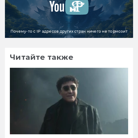
Почему-то с IP адресов других стран ничего не тормозит
Читайте также