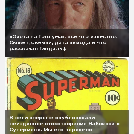
«Охота на Голлума»: всё что известно.
Сюжет, съёмки, дата выхода и что
рассказал Гэндальф
В сети впервые опубликовали
неизданное стихотворение Набокова о
Супермене. Мы его перевели