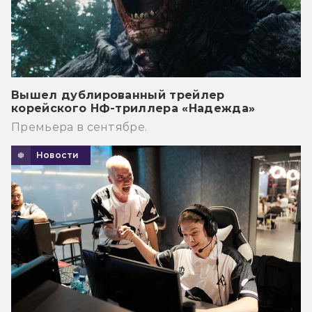
Вышел дублированный трейлер
корейского НФ-триллера «Надежда»
Премьера в сентябре.
Новости