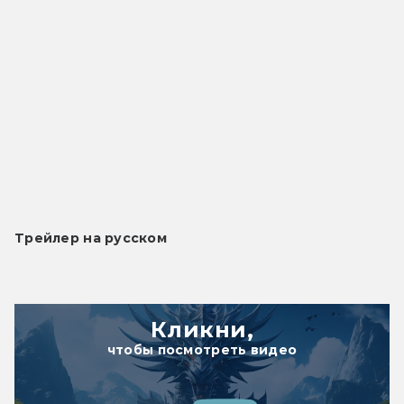
Трейлер на русском
Кликни,
чтобы посмотреть видео