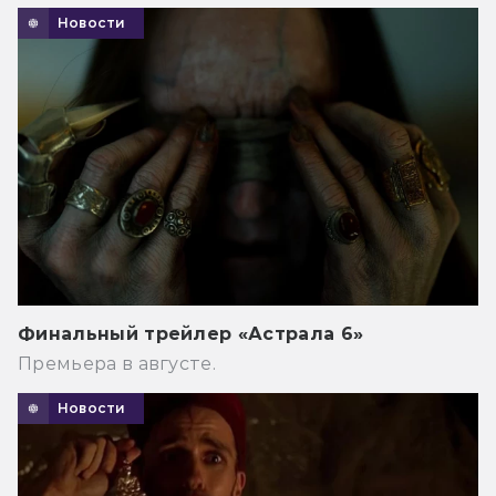
Новости
Финальный трейлер «Астрала 6»
Премьера в августе.
Новости