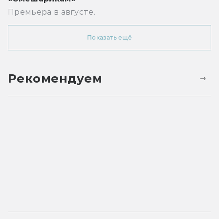
Премьера в августе.
Показать ещё
Рекомендуем