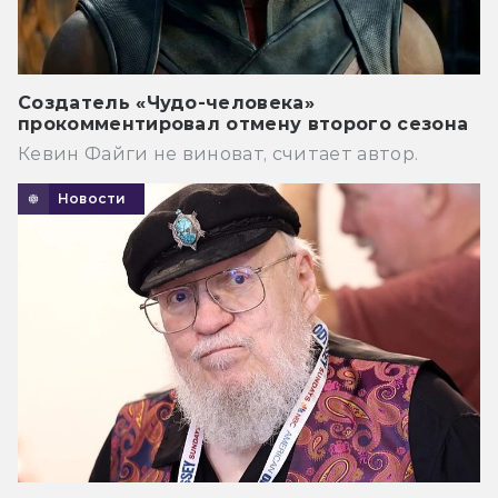
Создатель «Чудо-человека»
прокомментировал отмену второго сезона
Кевин Файги не виноват, считает автор.
Новости