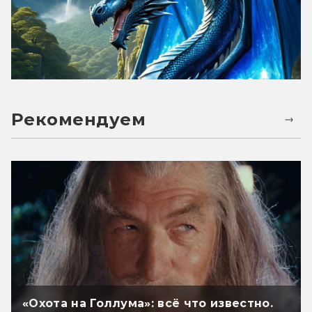
Рекомендуем
«Охота на Голлума»: всё что известно.