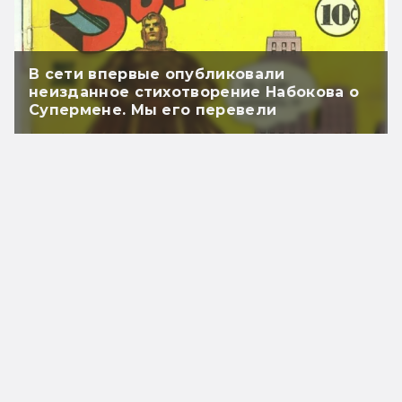
В сети впервые опубликовали
неизданное стихотворение Набокова о
Супермене. Мы его перевели