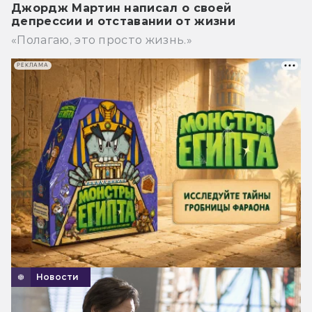
Джордж Мартин написал о своей
депрессии и отставании от жизни
«Полагаю, это просто жизнь.»
РЕКЛАМА
Новости