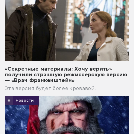
«Секретные материалы: Хочу верить»
получили страшную режиссёрскую версию
— «Врач Франкенштейн»
Эта версия будет более кровавой.
Новости