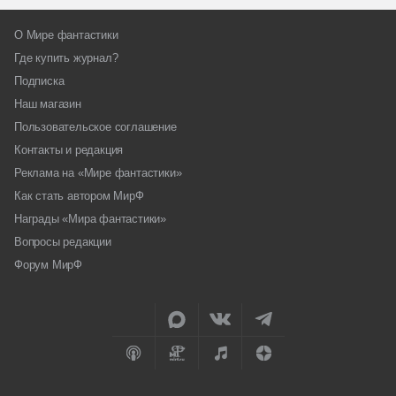
О Мире фантастики
Где купить журнал?
Подписка
Наш магазин
Пользовательское соглашение
Контакты и редакция
Реклама на «Мире фантастики»
Как стать автором МирФ
Награды «Мира фантастики»
Вопросы редакции
Форум МирФ