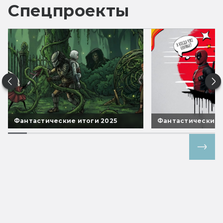
Спецпроекты
Фантастические итоги 2025
Фантастические 
Все спецпроекты