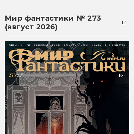
Мир фантастики № 273
(август 2026)