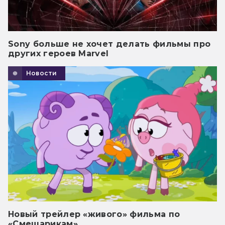
Sony больше не хочет делать фильмы про
других героев Marvel
Новости
Новый трейлер «живого» фильма по
«Смешарикам»