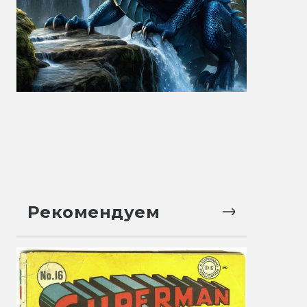
Рекомендуем