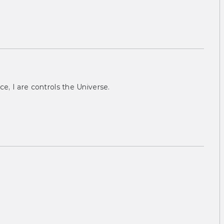
ce, I are controls the Universe.