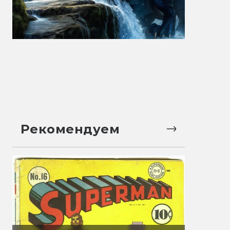
Рекомендуем