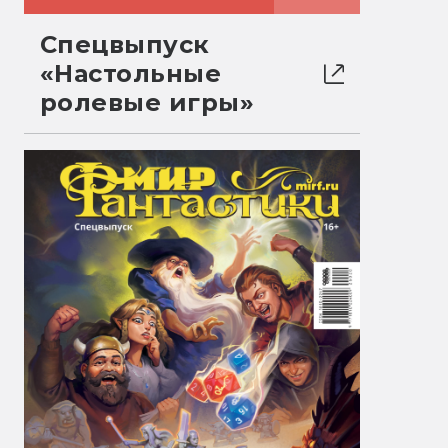
Спецвыпуск
«Настольные
ролевые игры»