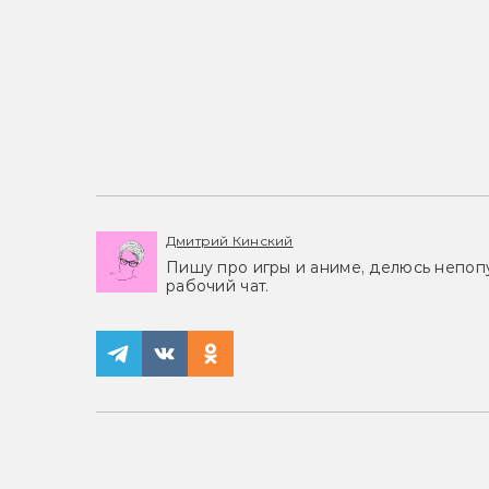
Дмитрий Кинский
Пишу про игры и аниме, делюсь непоп
рабочий чат.