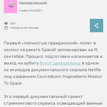
Дмитрий Кинский
4 августа 2021 г.
1291
1 минута на чтение
Первый «полностью гражданский» полет в 
космос на ракете SpaceX запланирован на 15 
сентября. Процесс подготовки космонавтов и 
выход на орбиту 
будут запечатлены
 в одном 
из эпизодов документального сериала Netflix 
под названием Countdown: Inspiration4 Mission 
To Space.
Это первый документальный проект 
стримингового сервиса, освещающий важные 