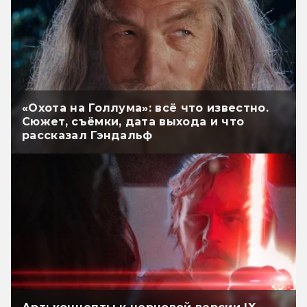
«Охота на Голлума»: всё что известно.
Сюжет, съёмки, дата выхода и что
рассказал Гэндальф