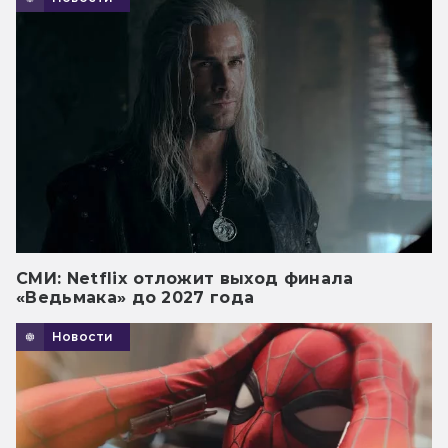
СМИ: Netflix отложит выход финала
«Ведьмака» до 2027 года
Новости