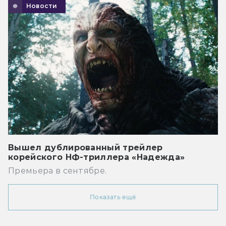
Новости
Вышел дублированный трейлер
корейского НФ-триллера «Надежда»
Премьера в сентябре.
Показать ещё