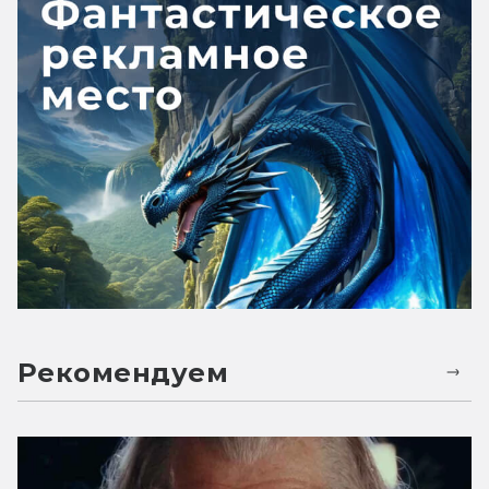
Рекомендуем