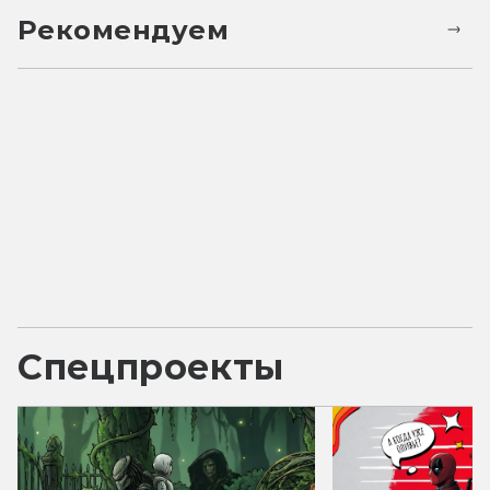
Рекомендуем
Спецпроекты