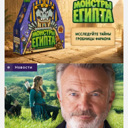
Новости