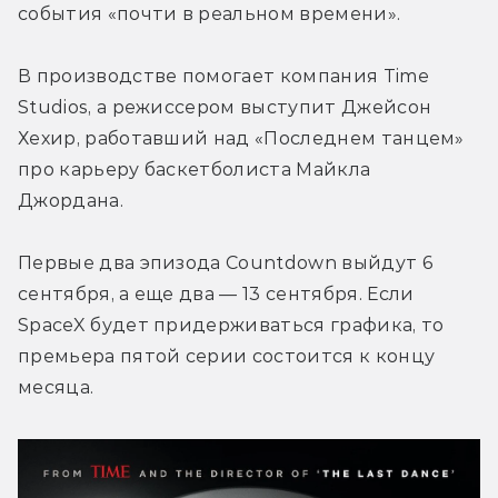
события «почти в реальном времени».
В производстве помогает компания Time 
Studios, а режиссером выступит Джейсон 
Хехир, работавший над «Последнем танцем» 
про карьеру баскетболиста Майкла 
Джордана.
Первые два эпизода Countdown выйдут 6 
сентября, а еще два — 13 сентября. Если 
SpaceX будет придерживаться графика, то 
премьера пятой серии состоится к концу 
месяца.