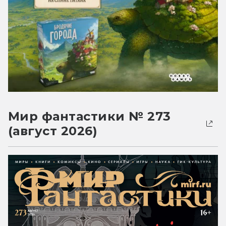
Мир фантастики № 273
(август 2026)