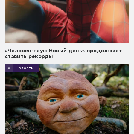
«Человек-паук: Новый день» продолжает
ставить рекорды
Новости