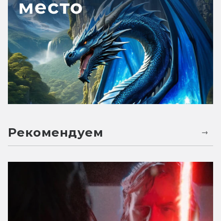
Рекомендуем