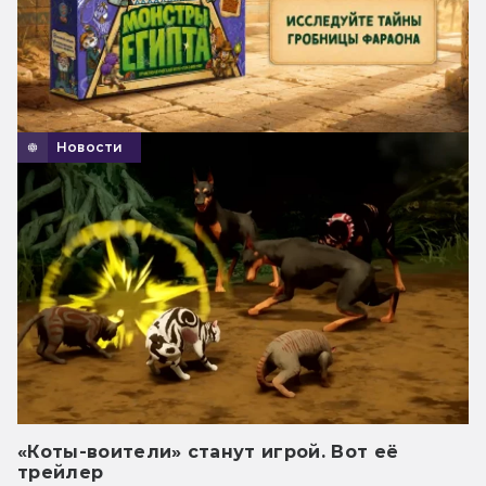
Новости
«Коты-воители» станут игрой. Вот её
трейлер