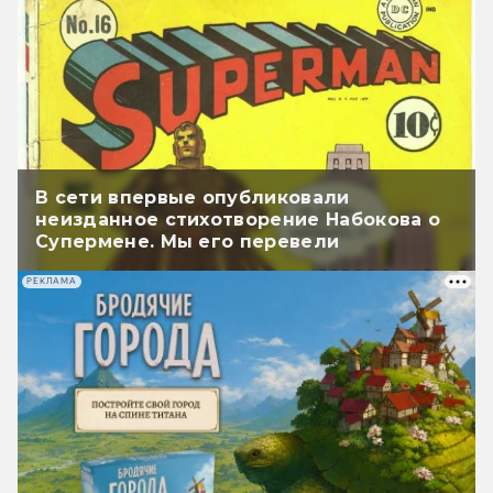
В сети впервые опубликовали
неизданное стихотворение Набокова о
Супермене. Мы его перевели
РЕКЛАМА