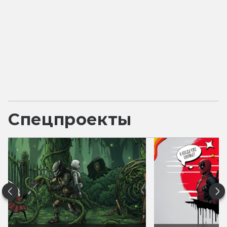
Спецпроекты