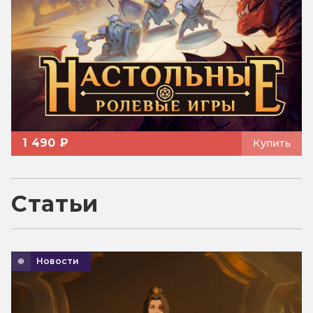
1 490 ₽
Купить
Статьи
Новости