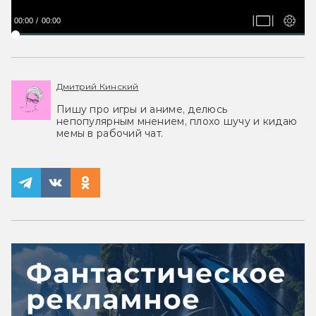
00:00
00:00
Дмитрий Кинский
Пишу про игры и аниме, делюсь
непопулярным мнением, плохо шучу и кидаю
мемы в рабочий чат.