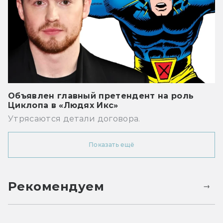
Объявлен главный претендент на роль
Циклопа в «Людях Икс»
Утрясаются детали договора.
Показать ещё
Рекомендуем