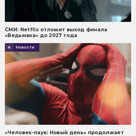
СМИ: Netflix отложит выход финала
«Ведьмака» до 2027 года
Новости
«Человек-паук: Новый день» продолжает