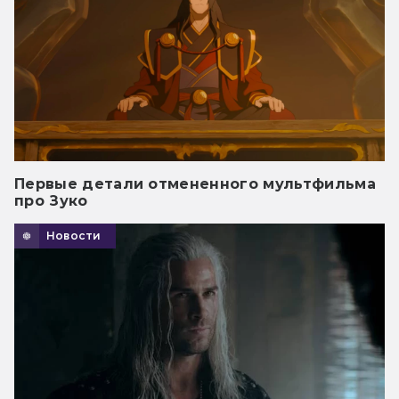
Первые детали отмененного мультфильма
про Зуко
Новости