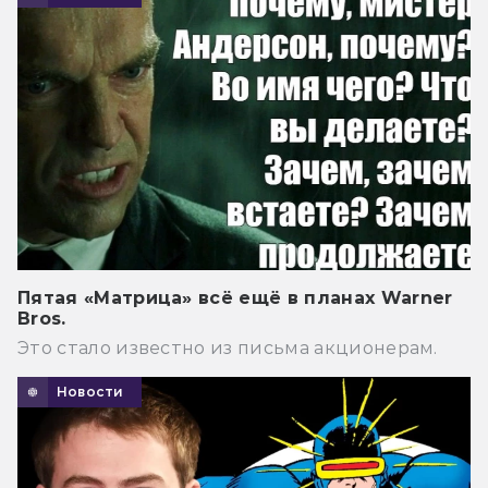
Пятая «Матрица» всё ещё в планах Warner
Bros.
Это стало известно из письма акционерам.
Новости