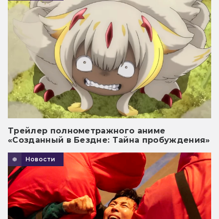
Трейлер полнометражного аниме
«Созданный в Бездне: Тайна пробуждения»
Новости