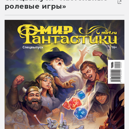
ролевые игры»