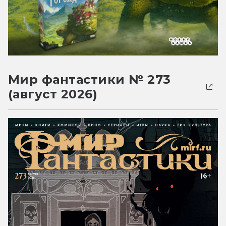
Мир фантастики № 273
(август 2026)