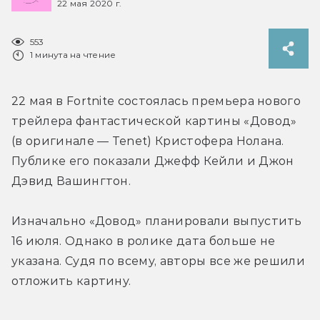
22 мая 2020 г.
553
1 минута на чтение
22 мая в Fortnite состоялась премьера нового 
трейлера фантастической картины «Довод» 
(в оригинале — Tenet) Кристофера Нолана. 
Публике его показали Джефф Кейли и Джон 
Дэвид Вашингтон.
Изначально «Довод» планировали выпустить 
16 июля. Однако в ролике дата больше не 
указана. Судя по всему, авторы все же решили 
отложить картину.