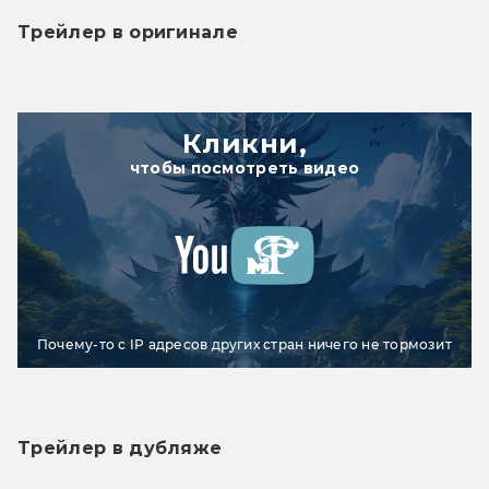
Трейлер в оригинале
Кликни,
чтобы посмотреть видео
Почему-то с IP адресов других стран ничего не тормозит
Трейлер в дубляже