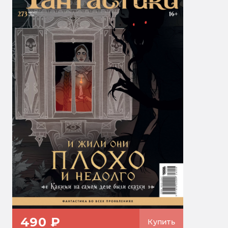
490 ₽
Купить