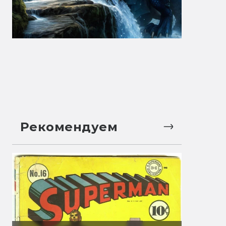
Рекомендуем