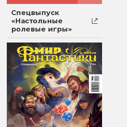
Спецвыпуск
«Настольные
ролевые игры»