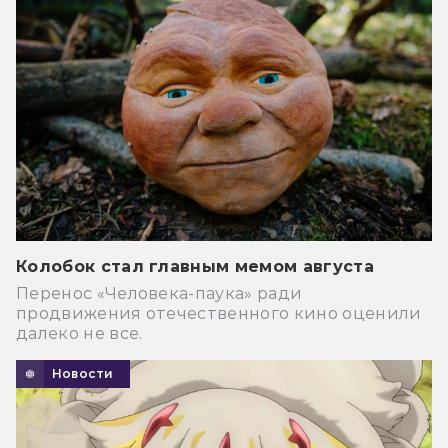
Колобок стал главным мемом августа
Перенос «Человека-паука» ради
продвижения отечественного кино оценили
далеко не все.
Новости