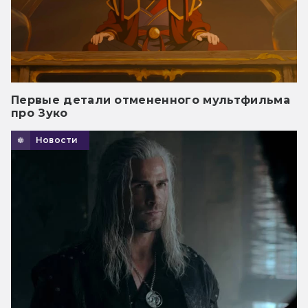
Первые детали отмененного мультфильма
про Зуко
Новости