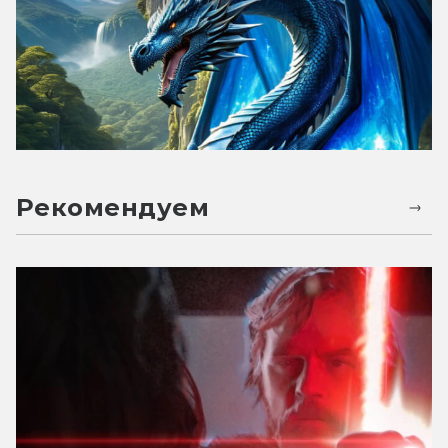
Рекомендуем