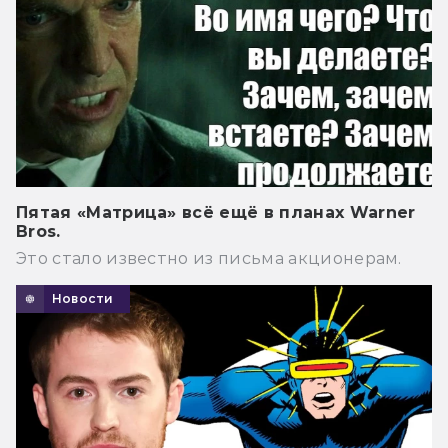
Пятая «Матрица» всё ещё в планах Warner
Bros.
Это стало известно из письма акционерам.
Новости