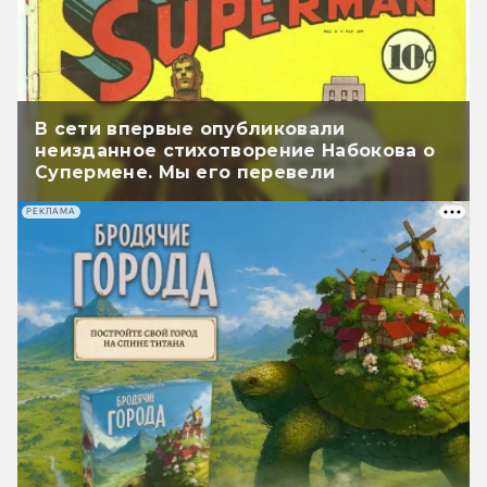
В сети впервые опубликовали
неизданное стихотворение Набокова о
Супермене. Мы его перевели
РЕКЛАМА