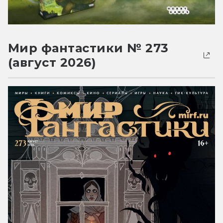
Мир фантастики № 273
(август 2026)