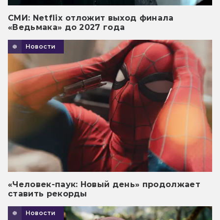
СМИ: Netflix отложит выход финала
«Ведьмака» до 2027 года
Новости
«Человек-паук: Новый день» продолжает
ставить рекорды
Новости