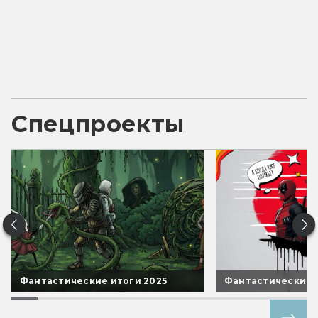
Спецпроекты
Фантастические итоги 2025
Фантастические 