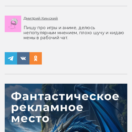
Дмитрий Кинский
Пишу про игры и аниме, делюсь
непопулярным мнением, плохо шучу и кидаю
мемы в рабочий чат.