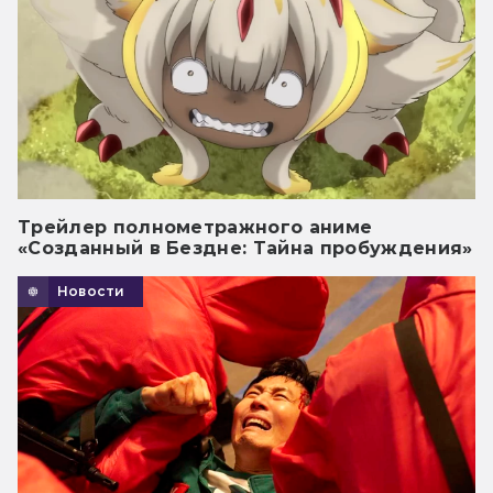
Трейлер полнометражного аниме
«Созданный в Бездне: Тайна пробуждения»
Новости