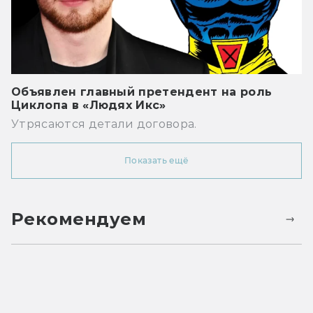
Объявлен главный претендент на роль
Циклопа в «Людях Икс»
Утрясаются детали договора.
Показать ещё
Рекомендуем