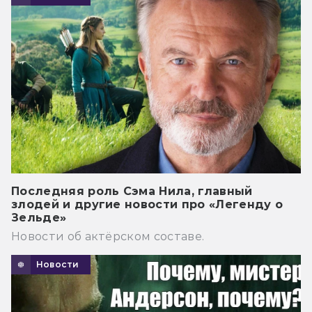
Последняя роль Сэма Нила, главный
злодей и другие новости про «Легенду о
Зельде»
Новости об актёрском составе.
Новости