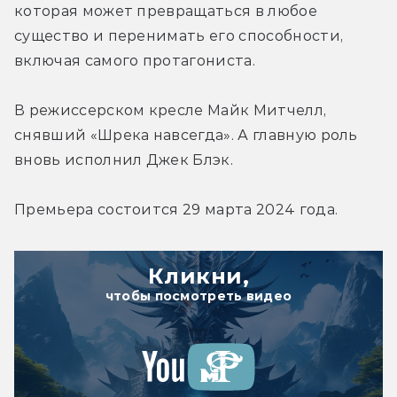
которая может превращаться в любое 
существо и перенимать его способности, 
включая самого протагониста.
В режиссерском кресле Майк Митчелл, 
снявший «Шрека навсегда». А главную роль 
вновь исполнил Джек Блэк.
Премьера состоится 29 марта 2024 года.
Кликни,
чтобы посмотреть видео