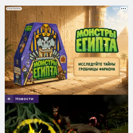
РЕКЛАМА
Новости