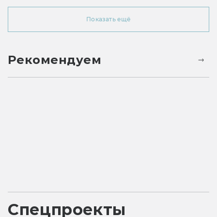
Показать ещё
Рекомендуем
Спецпроекты