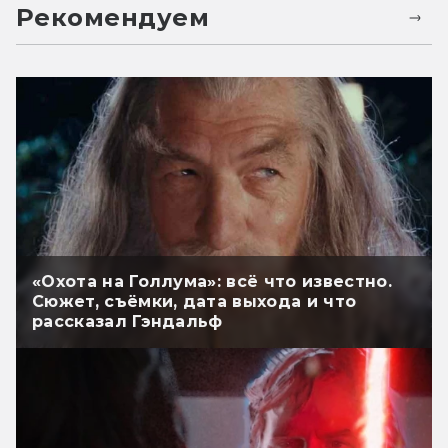
Рекомендуем
«Охота на Голлума»: всё что известно.
Сюжет, съёмки, дата выхода и что
рассказал Гэндальф