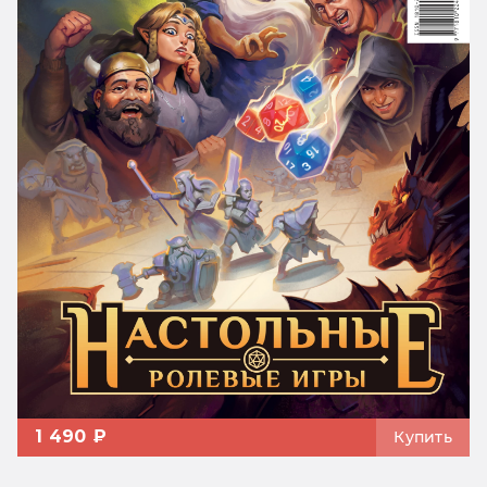
1 490 ₽
Купить