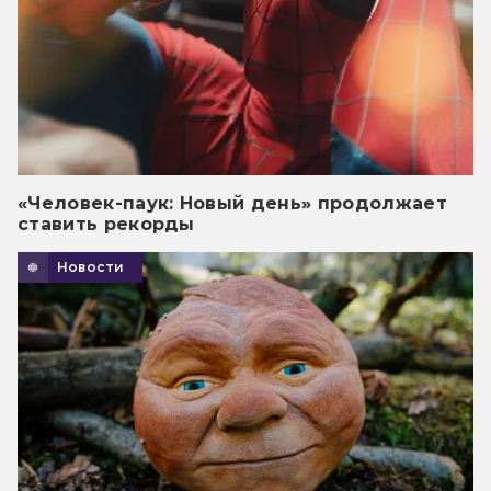
«Человек-паук: Новый день» продолжает
ставить рекорды
Новости