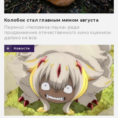
Колобок стал главным мемом августа
Перенос «Человека-паука» ради
продвижения отечественного кино оценили
далеко не все.
Новости