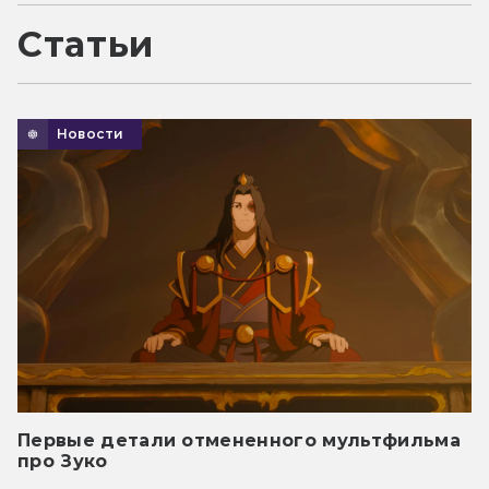
Статьи
Новости
Первые детали отмененного мультфильма
про Зуко