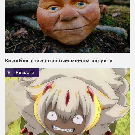
Колобок стал главным мемом августа
Новости