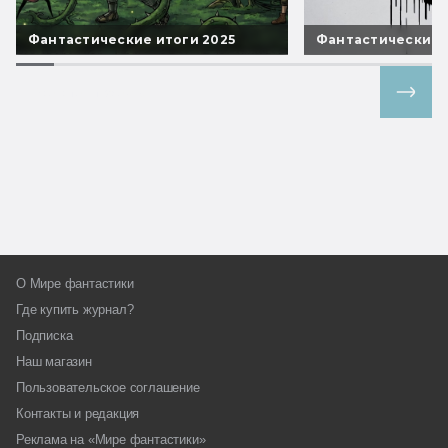
Фантастические итоги 2025
Фантастические 
Все спецпроекты
О Мире фантастики
Где купить журнал?
Подписка
Наш магазин
Пользовательское соглашение
Контакты и редакция
Реклама на «Мире фантастики»