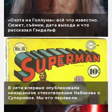
«Охота на Голлума»: всё что известно.
Сюжет, съёмки, дата выхода и что
рассказал Гэндальф
В сети впервые опубликовали
неизданное стихотворение Набокова о
Супермене. Мы его перевели