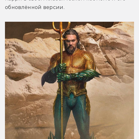
обновлённой версии.