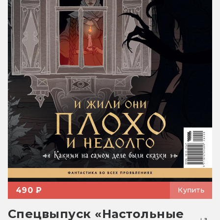
490 ₽
Купить
Спецвыпуск «Настольные