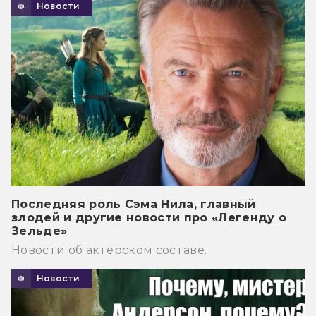
Новости
Последняя роль Сэма Нила, главный
злодей и другие новости про «Легенду о
Зельде»
Новости об актёрском составе.
Новости