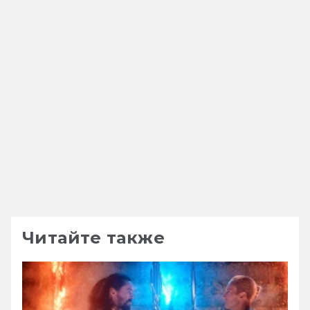
Читайте также