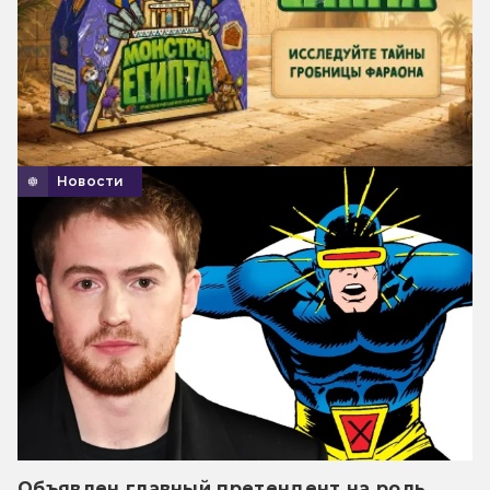
Новости
Объявлен главный претендент на роль