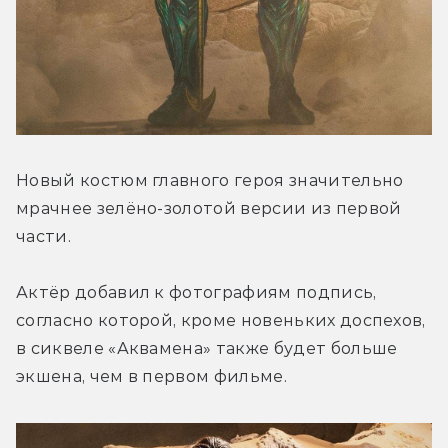
Новый костюм главного героя значительно 
мрачнее зелёно-золотой версии из первой 
части.
Актёр добавил к фотографиям подпись, 
согласно которой, кроме новеньких доспехов, 
в сиквеле «Аквамена» также будет больше 
экшена, чем в первом фильме.