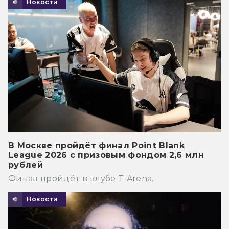
Новости
В Москве пройдёт финал Point Blank
League 2026 с призовым фондом 2,6 млн
рублей
Финал пройдёт в клубе T-Arena.
Новости