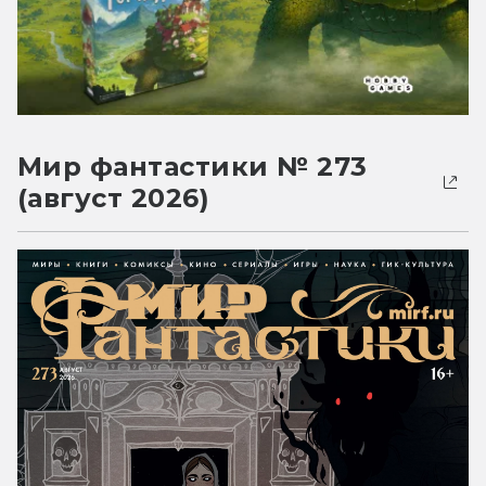
Мир фантастики № 273
(август 2026)