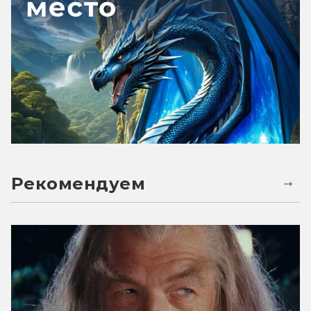
Рекомендуем