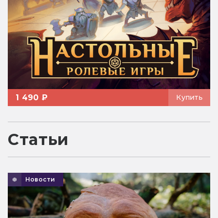
1 490 ₽
Купить
Статьи
Новости