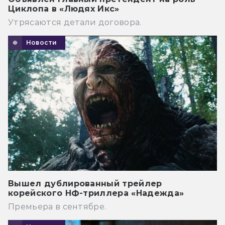
Циклопа в «Людях Икс»
Утрясаются детали договора.
Новости
Вышел дублированный трейлер
корейского НФ-триллера «Надежда»
Премьера в сентябре.