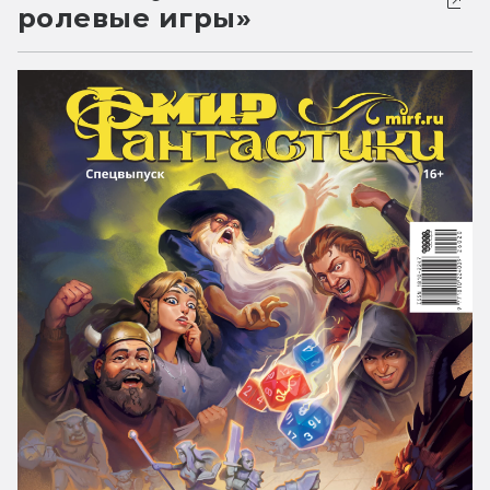
ролевые игры»