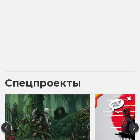
Спецпроекты